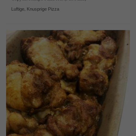
Luftige, Knusprige Pizza