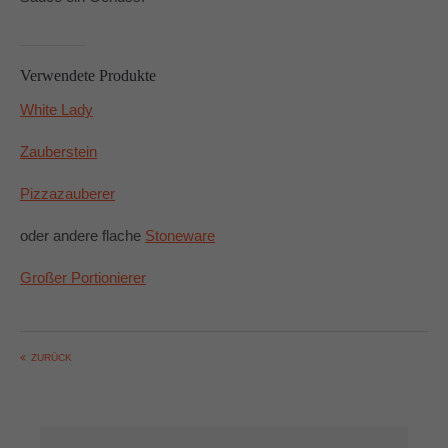
Verwendete Produkte
White Lady
Zauberstein
Pizzazauberer
oder andere flache
Stoneware
Großer Portionierer
ZURÜCK