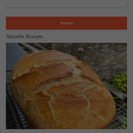
Suchen
Aktuelle Rezepte