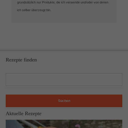
grundsätzlich nur Produkte, die ich verwende und/oder von denen
ich selber überzeugt bin.
Rezepte finden
Suchen
Aktuelle Rezepte