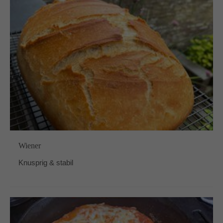
Wiener
Knusprig & stabil