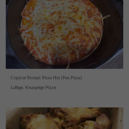
Copycat Rezept: Pizza Hut (Pan Pizza)
Luftige, Knusprige Pizza