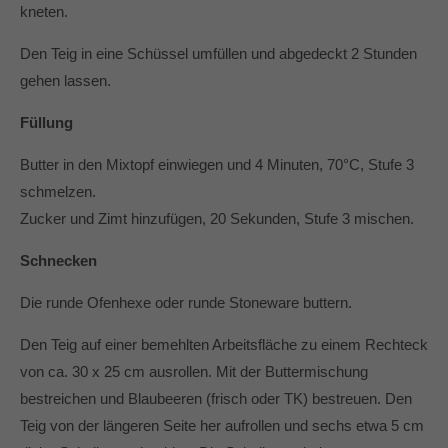
kneten.
Den Teig in eine Schüssel umfüllen und abgedeckt 2 Stunden
gehen lassen.
Füllung
Butter in den Mixtopf einwiegen und 4 Minuten, 70°C, Stufe 3
schmelzen.
Zucker und Zimt hinzufügen, 20 Sekunden, Stufe 3 mischen.
Schnecken
Die runde Ofenhexe oder runde Stoneware buttern.
Den Teig auf einer bemehlten Arbeitsfläche zu einem Rechteck
von ca. 30 x 25 cm ausrollen. Mit der Buttermischung
bestreichen und Blaubeeren (frisch oder TK) bestreuen. Den
Teig von der längeren Seite her aufrollen und sechs etwa 5 cm