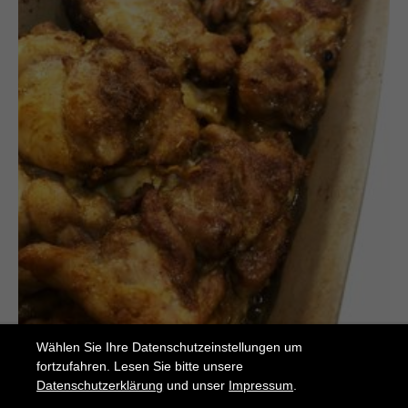
Wählen Sie Ihre Datenschutzeinstellungen um
fortzufahren. Lesen Sie bitte unsere
Datenschutzerklärung
und unser
Impressum
.