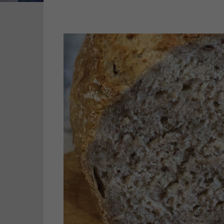
Zurück