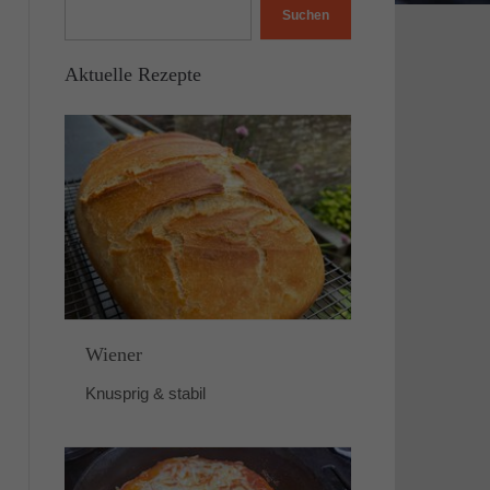
Suchen
Aktuelle Rezepte
Wiener
Knusprig & stabil