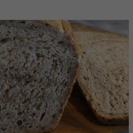
Vorwärts