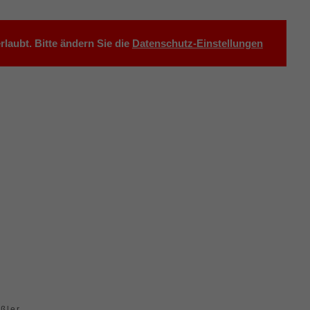
laubt. Bitte ändern Sie die
Datenschutz-Einstellungen
ißler