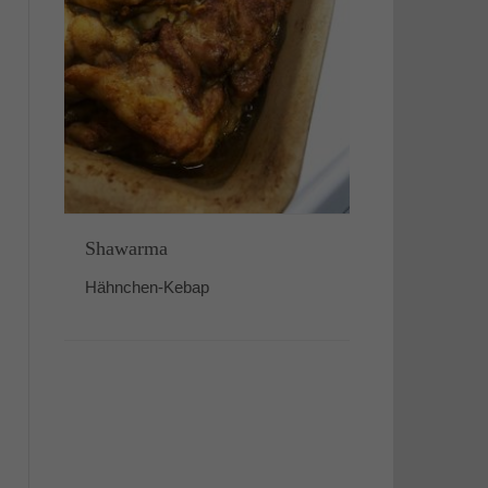
Shawarma
Hähnchen-Kebap