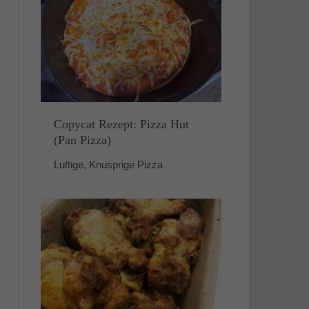
Copycat Rezept: Pizza Hut
(Pan Pizza)
Luftige, Knusprige Pizza