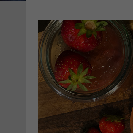
Zurück