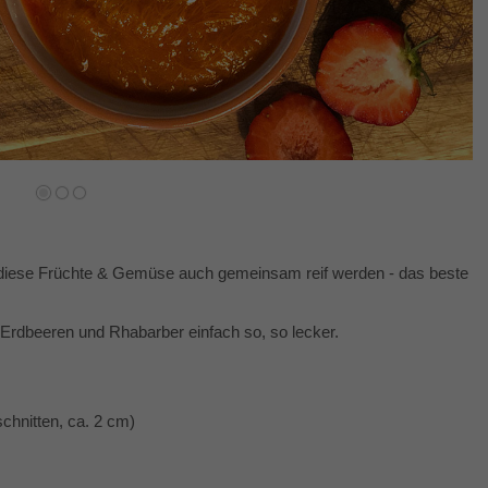
diese Früchte & Gemüse auch gemeinsam reif werden - das beste
rdbeeren und Rhabarber einfach so, so lecker.
chnitten, ca. 2 cm)