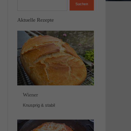
Suchen
Aktuelle Rezepte
Wiener
Knusprig & stabil