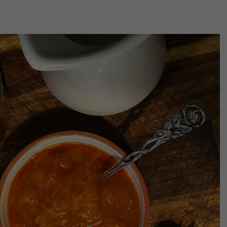
Vorwärts