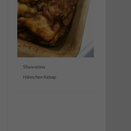
Shawarma
Hähnchen-Kebap