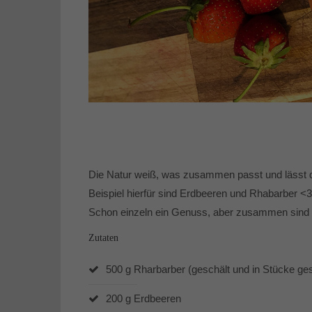
Die Natur weiß, was zusammen passt und lässt 
Beispiel hierfür sind Erdbeeren und Rhabarber <3
Schon einzeln ein Genuss, aber zusammen sind E
Zutaten
500 g Rharbarber (geschält und in Stücke ges
200 g Erdbeeren