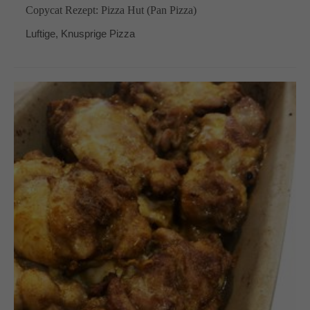
Copycat Rezept: Pizza Hut (Pan Pizza)
Luftige, Knusprige Pizza