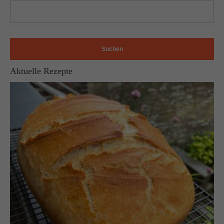
Suchen
Aktuelle Rezepte