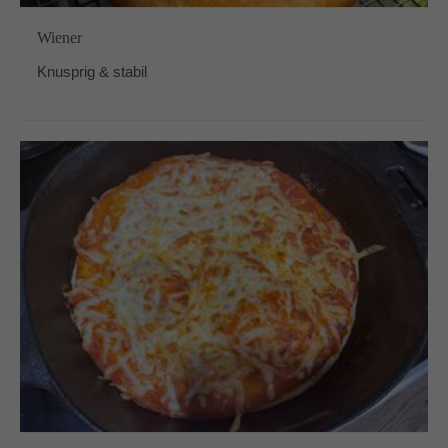
Wiener
Knusprig & stabil