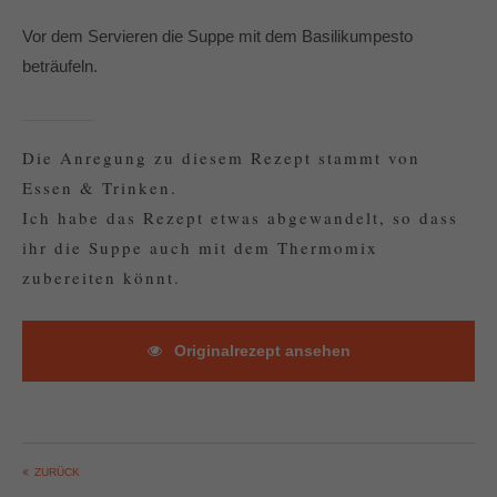
Vor dem Servieren die Suppe mit dem Basilikumpesto
beträufeln.
Die Anregung zu diesem Rezept stammt von
Essen & Trinken.
Ich habe das Rezept etwas abgewandelt, so dass
ihr die Suppe auch mit dem Thermomix
zubereiten könnt.
Originalrezept ansehen
ZURÜCK