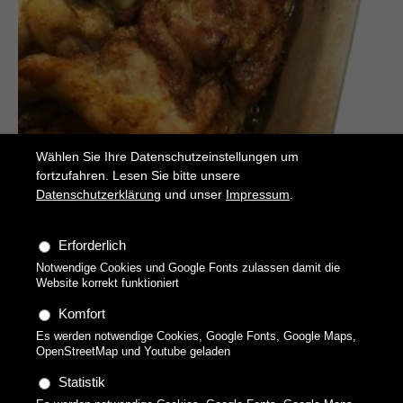
Wählen Sie Ihre Datenschutzeinstellungen um
fortzufahren. Lesen Sie bitte unsere
Datenschutzerklärung
und unser
Impressum
.
Erforderlich
Notwendige Cookies und Google Fonts zulassen damit die
Shawarma
Website korrekt funktioniert
Hähnchen-Kebap
Komfort
Es werden notwendige Cookies, Google Fonts, Google Maps,
OpenStreetMap und Youtube geladen
Statistik