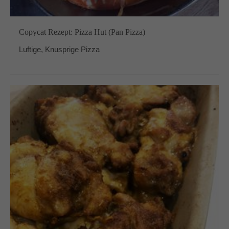
Copycat Rezept: Pizza Hut (Pan Pizza)
Luftige, Knusprige Pizza