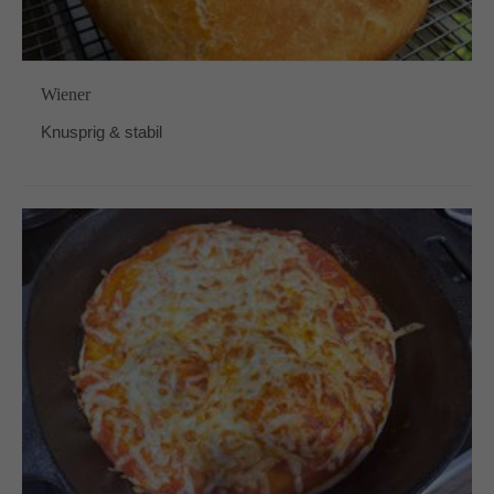
Wiener
Knusprig & stabil