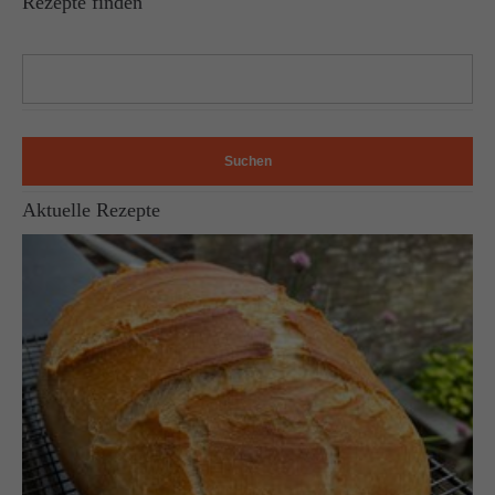
Rezepte finden
Suchen
Aktuelle Rezepte