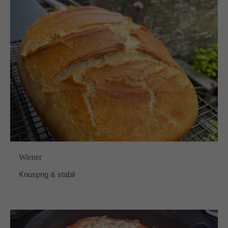
Wiener
Knusprig & stabil