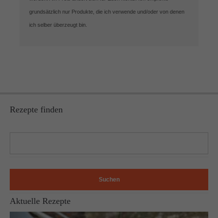
grundsätzlich nur Produkte, die ich verwende und/oder von denen
ich selber überzeugt bin.
Rezepte finden
Suchen
Aktuelle Rezepte