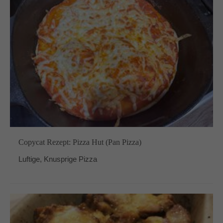
Copycat Rezept: Pizza Hut (Pan Pizza)
Luftige, Knusprige Pizza