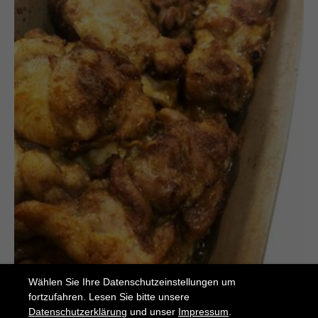
Wählen Sie Ihre Datenschutzeinstellungen um
fortzufahren. Lesen Sie bitte unsere
Datenschutzerklärung
und unser
Impressum
.