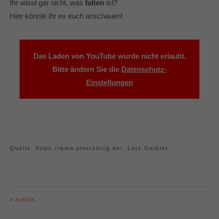
Ihr wisst gar nicht, was
falten
ist?
Hier könnte ihr es euch anschauen!
Das Laden von YouTube wurde nicht erlaubt.
Bitte ändern Sie die
Datenschutz-
Einstellungen
Quelle: https://www.ploetzblog.de/, Lutz Geißler
ZURÜCK