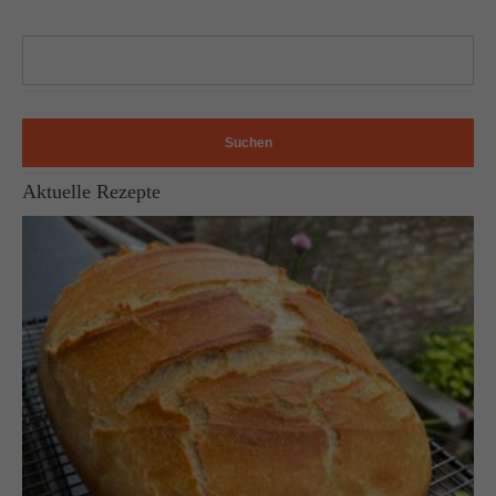
Suchen
Aktuelle Rezepte