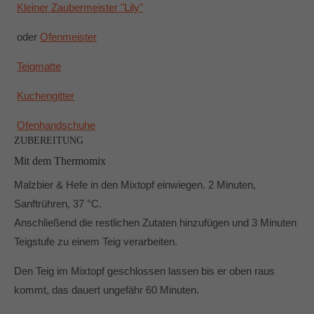
Kleiner Zaubermeister "Lily"
oder
Ofenmeister
Teigmatte
Kuchengitter
Ofenhandschuhe
ZUBEREITUNG
Mit dem Thermomix
Malzbier & Hefe in den Mixtopf einwiegen. 2 Minuten,
Sanftrühren, 37 °C.
Anschließend die restlichen Zutaten hinzufügen und 3 Minuten
Teigstufe zu einem Teig verarbeiten.
Den Teig im Mixtopf geschlossen lassen bis er oben raus
kommt, das dauert ungefähr 60 Minuten.