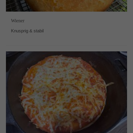
Wiener
Knusprig & stabil