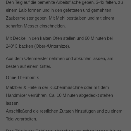
Den Teig auf die bemehlte Arbeitsfläche geben, 3-4x falten, zu
einem Laib formen und in den gefetteten und gemehlten
Zaubermeister geben. Mit Mehl bestäuben und mit einem
scharfen Messer einschneiden.
Mit Deckel in den kalten Ofen stellen und 60 Minuten bei
240°C backen (Ober-/Unterhitze).
Aus dem Ofenmeister nehmen und abkühlen lassen, am
besten auf einem Gitter.
Ohne Thermomix
Malzbier & Hefe in der Küchenmaschine oder mit dem
Handmixer verrühren. Ca. 10 Minuten abgedeckt stehen
lassen.
Anschließend die restlichen Zutaten hinzufügen und zu einem
Teig verarbeiten.