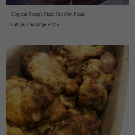
Copycat Rezept: Pizza Hut (Pan Pizza)
Luftige, Knusprige Pizza