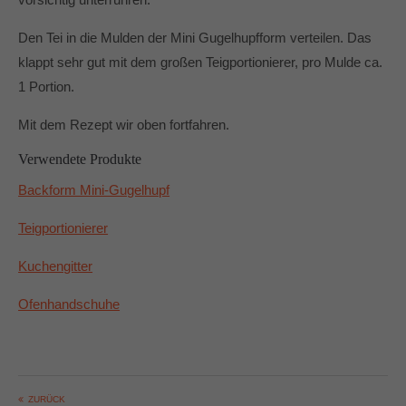
Den Tei in die Mulden der Mini Gugelhupfform verteilen. Das
klappt sehr gut mit dem großen Teigportionierer, pro Mulde ca.
1 Portion.
Mit dem Rezept wir oben fortfahren.
Verwendete Produkte
Backform Mini-Gugelhupf
Teigportionierer
Kuchengitter
Ofenhandschuhe
ZURÜCK