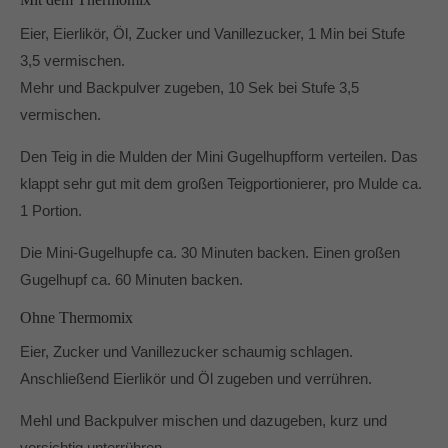
Eier, Eierlikör, Öl, Zucker und Vanillezucker, 1 Min bei Stufe
3,5 vermischen.
Mehr und Backpulver zugeben, 10 Sek bei Stufe 3,5
vermischen.
Den Teig in die Mulden der Mini Gugelhupfform verteilen. Das
klappt sehr gut mit dem großen Teigportionierer, pro Mulde ca.
1 Portion.
Die Mini-Gugelhupfe ca. 30 Minuten backen. Einen großen
Gugelhupf ca. 60 Minuten backen.
Ohne Thermomix
Eier, Zucker und Vanillezucker schaumig schlagen.
Anschließend Eierlikör und Öl zugeben und verrühren.
Mehl und Backpulver mischen und dazugeben, kurz und
vorsichtig unterrühren.