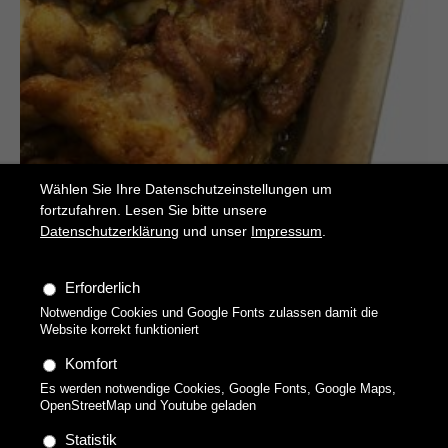
Wählen Sie Ihre Datenschutzeinstellungen um
fortzufahren. Lesen Sie bitte unsere
Datenschutzerklärung
und unser
Impressum
.
Erforderlich
Notwendige Cookies und Google Fonts zulassen damit die
Shawarma
Website korrekt funktioniert
Hähnchen-Kebap
Komfort
Es werden notwendige Cookies, Google Fonts, Google Maps,
OpenStreetMap und Youtube geladen
Statistik