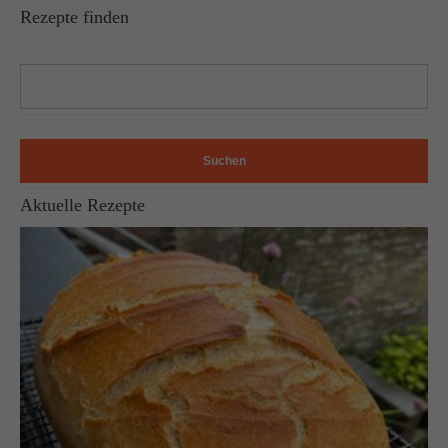
Rezepte finden
Suchen
Aktuelle Rezepte