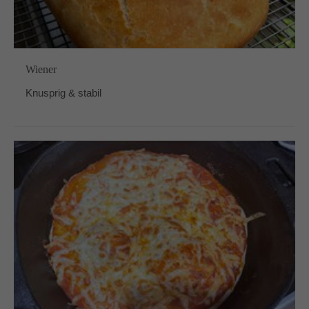
Wiener
Knusprig & stabil