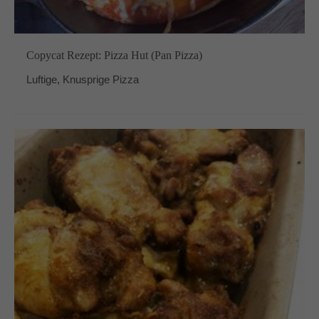
Copycat Rezept: Pizza Hut (Pan Pizza)
Luftige, Knusprige Pizza