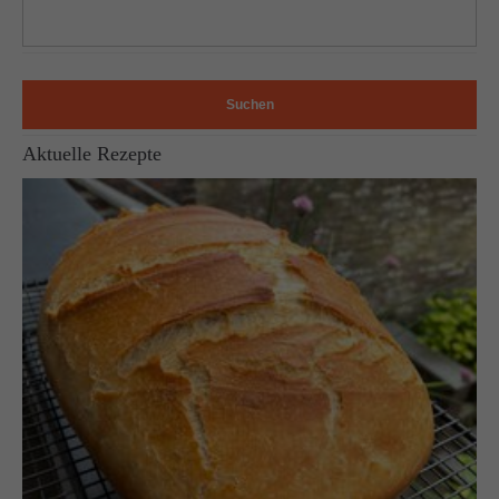
Suchen
Aktuelle Rezepte