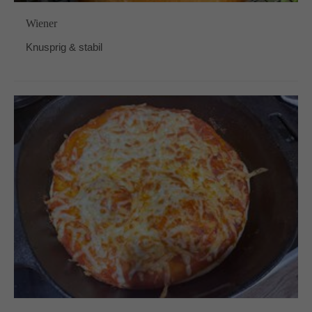
Wiener
Knusprig & stabil