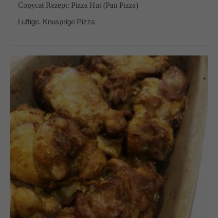
Copycat Rezept: Pizza Hut (Pan Pizza)
Luftige, Knusprige Pizza