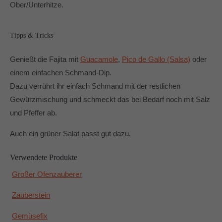
Ober/Unterhitze.
Tipps & Tricks
Genießt die Fajita mit
Guacamole
,
Pico de Gallo (Salsa)
oder
einem einfachen Schmand-Dip.
Dazu verrührt ihr einfach Schmand mit der restlichen
Gewürzmischung und schmeckt das bei Bedarf noch mit Salz
und Pfeffer ab.
Auch ein grüner Salat passt gut dazu.
Verwendete Produkte
Großer Ofenzauberer
Zauberstein
Gemüsefix