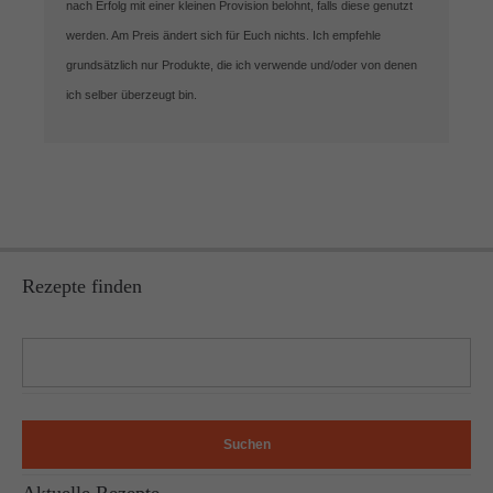
nach Erfolg mit einer kleinen Provision belohnt, falls diese genutzt
werden. Am Preis ändert sich für Euch nichts. Ich empfehle
grundsätzlich nur Produkte, die ich verwende und/oder von denen
ich selber überzeugt bin.
Rezepte finden
Suchen
Aktuelle Rezepte