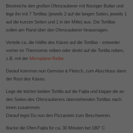
Bestreiche den großen Ofenzauberer mit flüssiger Butter und
lege ihn mit 7 Tortillas (jeweils 2 auf die langen Seiten, jeweils 1
auf die kurzen Seiten und 1 in der Mitte) aus. Die Tortillas
sollen am Rand über den Ofenzauberer hinausragen.
Verteile ca. die Hälfte des Käses auf die Tortillas - entweder
vorher im Thermomix reiben oder direkt auf die Tortilla reiben,
z.B. mit der
Microplane-Reibe.
Darauf kommen nun Gemüse & Fleisch, zum Abschluss dann
der Rest des Käses.
Lege die letzten beiden Tortilla auf die Fajita und klappe die an
den Seiten des Ofenzauberers überstehenden Tortillas nach
innen zusammen.
Darauf legst Du nun den Pizzastein zum Beschweren.
Backe die Ofen-Fajita für ca. 30 Minuten bei 180° C