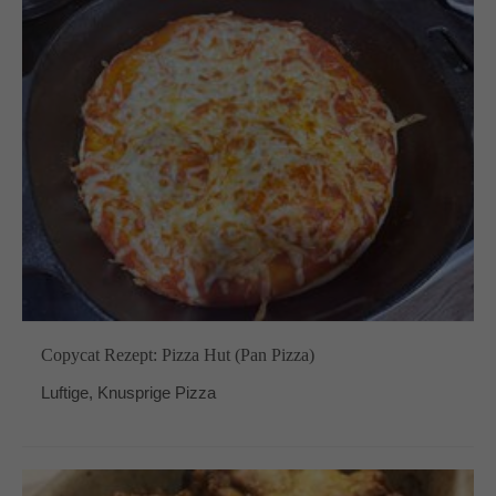
Copycat Rezept: Pizza Hut (Pan Pizza)
Luftige, Knusprige Pizza