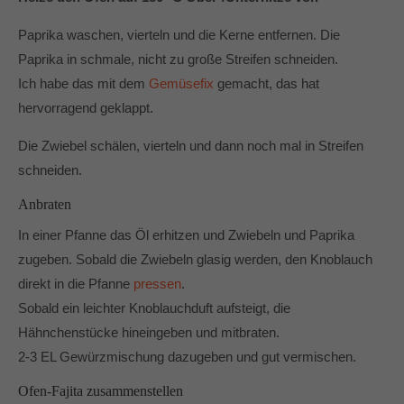
Paprika waschen, vierteln und die Kerne entfernen. Die
Paprika in schmale, nicht zu große Streifen schneiden.
Ich habe das mit dem
Gemüsefix
gemacht, das hat
hervorragend geklappt.
Die Zwiebel schälen, vierteln und dann noch mal in Streifen
schneiden.
Anbraten
In einer Pfanne das Öl erhitzen und Zwiebeln und Paprika
zugeben. Sobald die Zwiebeln glasig werden, den Knoblauch
direkt in die Pfanne
pressen
.
Sobald ein leichter Knoblauchduft aufsteigt, die
Hähnchenstücke hineingeben und mitbraten.
2-3 EL Gewürzmischung dazugeben und gut vermischen.
Ofen-Fajita zusammenstellen