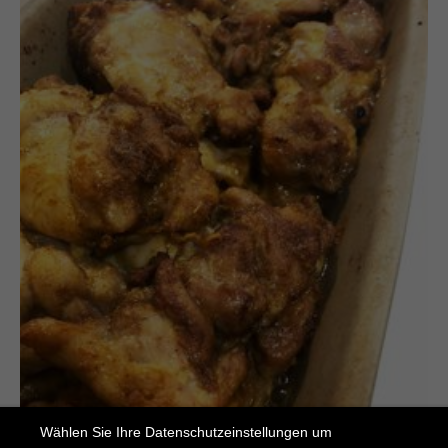
Wählen Sie Ihre Datenschutzeinstellungen um