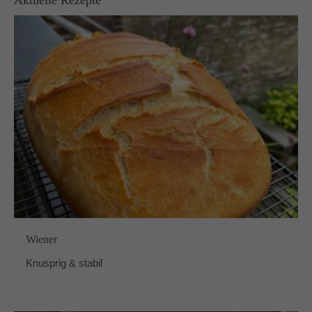
Wiener
Knusprig & stabil