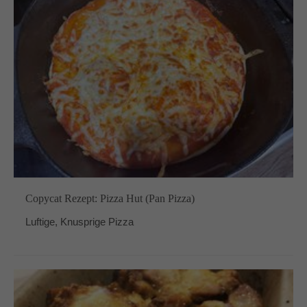
Copycat Rezept: Pizza Hut (Pan Pizza)
Luftige, Knusprige Pizza