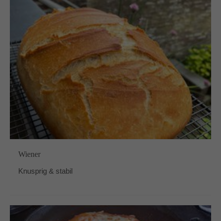
Wiener
Knusprig & stabil