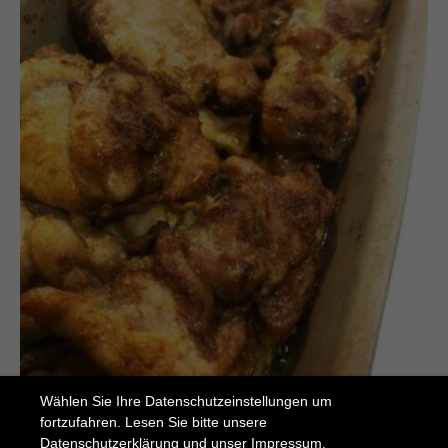
Wählen Sie Ihre Datenschutzeinstellungen um
fortzufahren. Lesen Sie bitte unsere
Datenschutzerklärung
und unser
Impressum
.