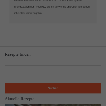
werden. Am Preis ändert sich für Euch nichts. Ich empfehle
grundsätzlich nur Produkte, die ich verwende und/oder von denen
ich selber überzeugt bin.
Rezepte finden
Suchen
Aktuelle Rezepte