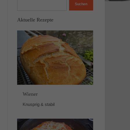
Suchen
Aktuelle Rezepte
Wiener
Knusprig & stabil