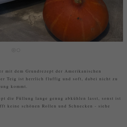
er mit dem Grundrezept der Amerikanischen
r Teig ist herrlich fluffig und soft, dabei nicht zu
ltung kommt.
pt die Füllung lange genug abkühlen lasst, sonst ist
afft keine schönen Rollen und Schnecken - siehe