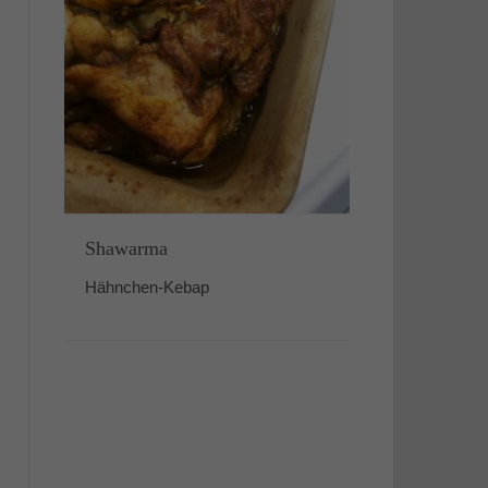
Shawarma
Hähnchen-Kebap