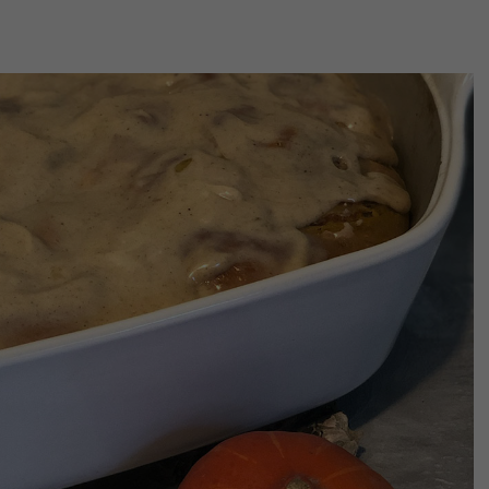
Vorwärts