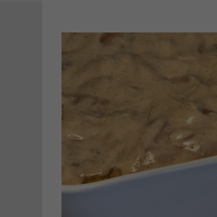
Zurück