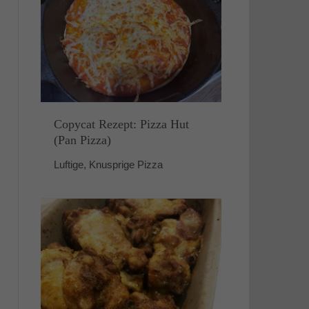
Copycat Rezept: Pizza Hut
(Pan Pizza)
Luftige, Knusprige Pizza