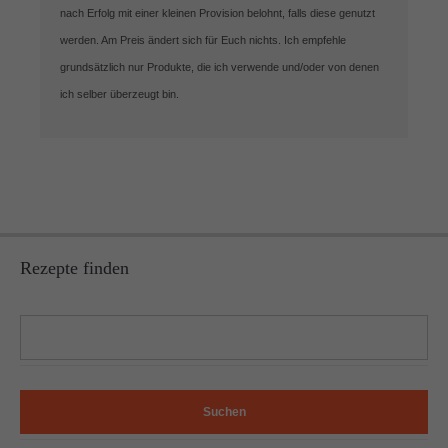
nach Erfolg mit einer kleinen Provision belohnt, falls diese genutzt
werden. Am Preis ändert sich für Euch nichts. Ich empfehle
grundsätzlich nur Produkte, die ich verwende und/oder von denen
ich selber überzeugt bin.
Rezepte finden
Suchen