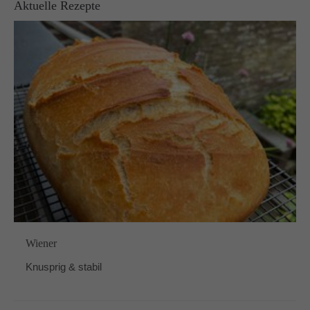
Aktuelle Rezepte
Wiener
Knusprig & stabil