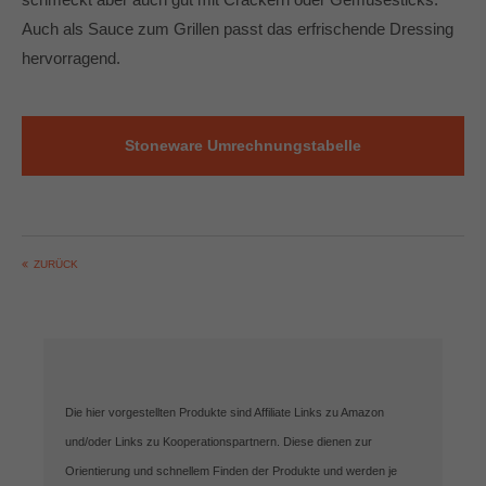
Auch als Sauce zum Grillen passt das erfrischende Dressing
hervorragend.
Stoneware Umrechnungstabelle
ZURÜCK
Die hier vorgestellten Produkte sind Affiliate Links zu Amazon
und/oder Links zu Kooperationspartnern. Diese dienen zur
Orientierung und schnellem Finden der Produkte und werden je