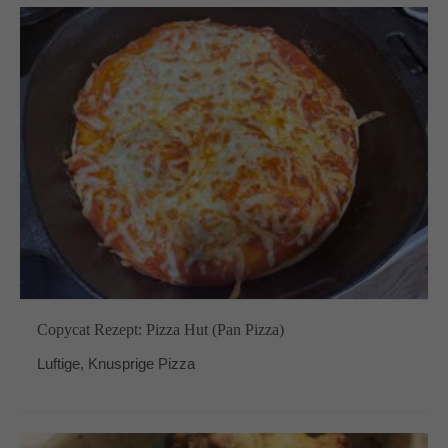
Copycat Rezept: Pizza Hut (Pan Pizza)
Luftige, Knusprige Pizza