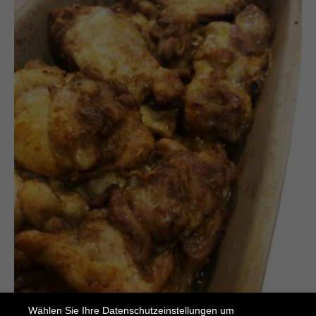
Wählen Sie Ihre Datenschutzeinstellungen um