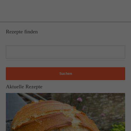
Rezepte finden
Suchen
Aktuelle Rezepte