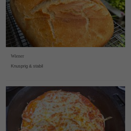
Wiener
Knusprig & stabil