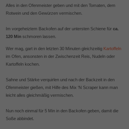
Alles in den Ofenmeister geben und mit den Tomaten, dem
Rotwein und den Gewürzen vermischen.
Im vorgeheiztem Backofen auf der untersten Schiene für
ca.
120 Min
schmoren lassen.
Wer mag, gart in den letzten 30 Minuten gleichzeitig
Kartoffeln
im Ofen, ansonsten in der Zwischenzeit Reis, Nudeln oder
Kartoffeln kochen.
Sahne und Stärke verquirlen und nach der Backzeit in den
Ofenmeister gießen, mit Hilfe des Mix ‘N Scraper kann man
leicht alles gleichmäßig vermischen.
Nun noch einmal für 5 Min in den Backofen geben, damit die
Soße abbindet.