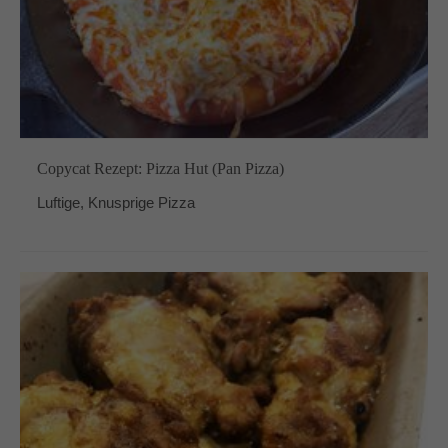
Copycat Rezept: Pizza Hut (Pan Pizza)
Luftige, Knusprige Pizza