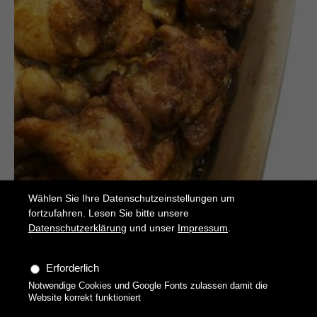
Wählen Sie Ihre Datenschutzeinstellungen um
fortzufahren. Lesen Sie bitte unsere
Datenschutzerklärung
und unser
Impressum
.
Erforderlich
Notwendige Cookies und Google Fonts zulassen damit die
Shawarma
Website korrekt funktioniert
Hähnchen-Kebap