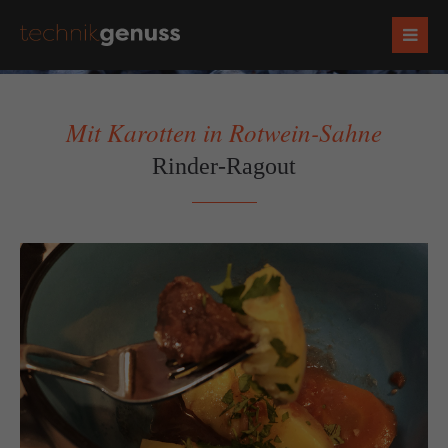
Mit Karotten in Rotwein-Sahne
Rinder-Ragout
Socials