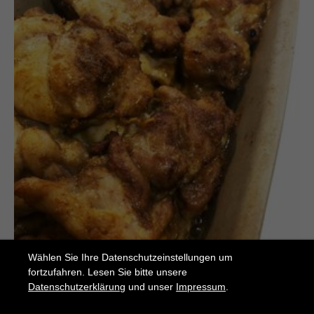
Wählen Sie Ihre Datenschutzeinstellungen um
fortzufahren. Lesen Sie bitte unsere
Datenschutzerklärung
und unser
Impressum
.