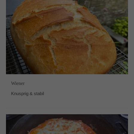
Wiener
Knusprig & stabil