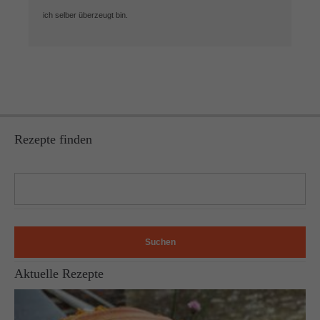
ich selber überzeugt bin.
Rezepte finden
Suchen
Aktuelle Rezepte