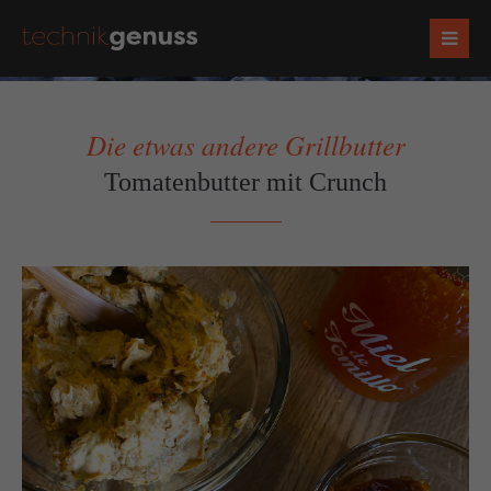
Die etwas andere Grillbutter
Tomatenbutter mit Crunch
Socials