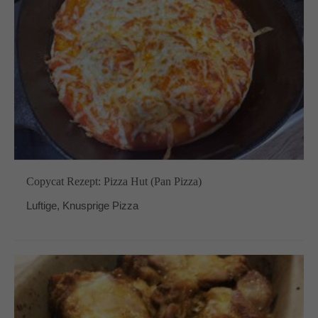
Copycat Rezept: Pizza Hut (Pan Pizza)
Luftige, Knusprige Pizza