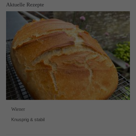
Aktuelle Rezepte
Wiener
Knusprig & stabil