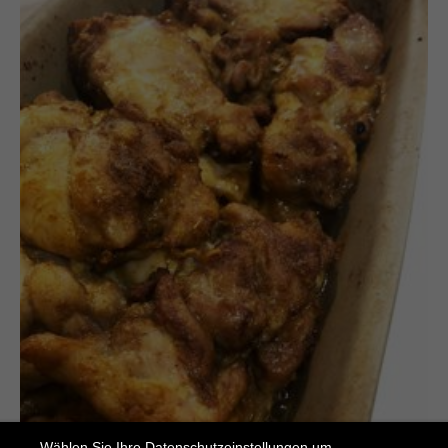
Wählen Sie Ihre Datenschutzeinstellungen um