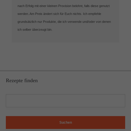
nach Erfolg mit einer kleinen Provision belohnt, falls diese genutzt
werden. Am Preis ändert sich für Euch nichts. Ich empfehle
grundsätzlich nur Produkte, die ich verwende und/oder von denen
ich selber überzeugt bin.
Rezepte finden
Suchen