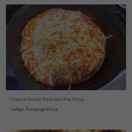
Copycat Rezept: Pizza Hut (Pan Pizza)
Luftige, Knusprige Pizza