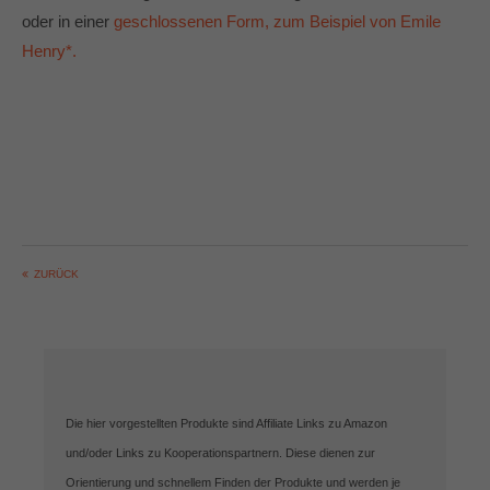
oder in einer
geschlossenen Form, zum Beispiel von Emile
Henry*.
ZURÜCK
Die hier vorgestellten Produkte sind Affiliate Links zu Amazon
und/oder Links zu Kooperationspartnern. Diese dienen zur
Orientierung und schnellem Finden der Produkte und werden je