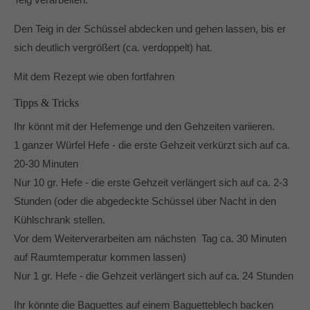
Den Teig in der Schüssel abdecken und gehen lassen, bis er
sich deutlich vergrößert (ca. verdoppelt) hat.
Mit dem Rezept wie oben fortfahren
Tipps & Tricks
Ihr könnt mit der Hefemenge und den Gehzeiten variieren.
1 ganzer Würfel Hefe - die erste Gehzeit verkürzt sich auf ca.
20-30 Minuten
Nur 10 gr. Hefe - die erste Gehzeit verlängert sich auf ca. 2-3
Stunden (oder die abgedeckte Schüssel über Nacht in den
Kühlschrank stellen.
Vor dem Weiterverarbeiten am nächsten Tag ca. 30 Minuten
auf Raumtemperatur kommen lassen)
Nur 1 gr. Hefe - die Gehzeit verlängert sich auf ca. 24 Stunden
Ihr könnte die Baguettes auf einem Baguetteblech backen