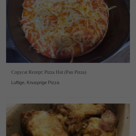
Copycat Rezept: Pizza Hut (Pan Pizza)
Luftige, Knusprige Pizza