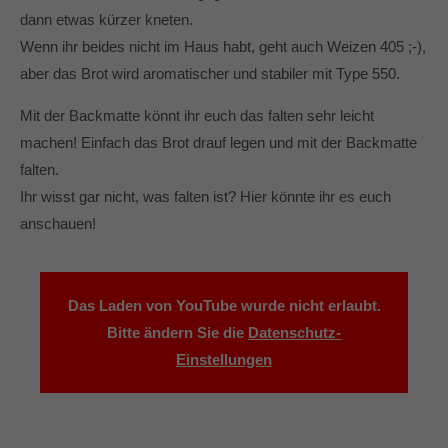
dann etwas kürzer kneten.
Wenn ihr beides nicht im Haus habt, geht auch Weizen 405 ;-),
aber das Brot wird aromatischer und stabiler mit Type 550.
Mit der Backmatte könnt ihr euch das falten sehr leicht
machen! Einfach das Brot drauf legen und mit der Backmatte
falten.
Ihr wisst gar nicht, was falten ist? Hier könnte ihr es euch
anschauen!
Das Laden von YouTube wurde nicht erlaubt.
Bitte ändern Sie die
Datenschutz-
Einstellungen