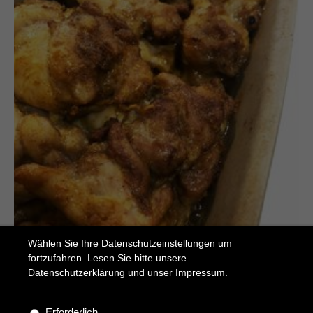
Wählen Sie Ihre Datenschutzeinstellungen um
fortzufahren. Lesen Sie bitte unsere
Datenschutzerklärung
und unser
Impressum
.
Erforderlich