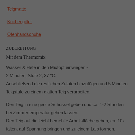
Teigmatte
Kuchengitter
Ofenhandschuhe
ZUBEREITUNG
Mit dem Thermomix
Wasser & Hefe in den Mixtopf einwiegen -
2 Minuten, Stufe 2, 37 °C.
Anschließend die restlichen Zutaten hinzufügen und 5 Minuten
Teigstufe zu einem glatten Teig verarbeiten.
Den Teig in eine geölte Schüssel geben und ca. 1-2 Stunden
bei Zimmertemperatur gehen lassen.
Den Teig auf die leicht bemehlte Arbeitsfläche geben, ca. 10x
falten, auf Spannung bringen und zu einem Laib formen.