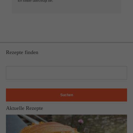
ich selber überzeugt bin.
Rezepte finden
Suchen
Aktuelle Rezepte