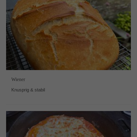
Wiener
Knusprig & stabil