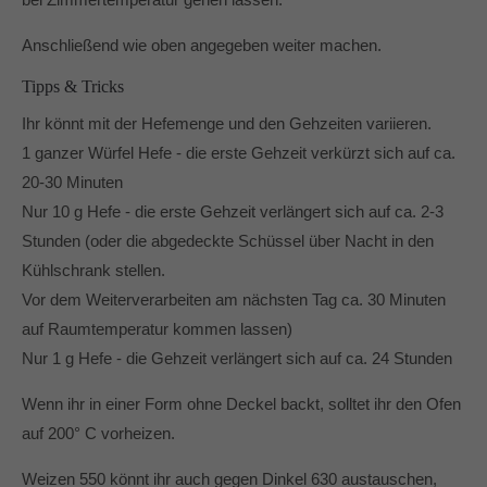
Anschließend wie oben angegeben weiter machen.
Tipps & Tricks
Ihr könnt mit der Hefemenge und den Gehzeiten variieren.
1 ganzer Würfel Hefe - die erste Gehzeit verkürzt sich auf ca.
20-30 Minuten
Nur 10 g Hefe - die erste Gehzeit verlängert sich auf ca. 2-3
Stunden (oder die abgedeckte Schüssel über Nacht in den
Kühlschrank stellen.
Vor dem Weiterverarbeiten am nächsten Tag ca. 30 Minuten
auf Raumtemperatur kommen lassen)
Nur 1 g Hefe - die Gehzeit verlängert sich auf ca. 24 Stunden
Wenn ihr in einer Form ohne Deckel backt, solltet ihr den Ofen
auf 200° C vorheizen.
Weizen 550 könnt ihr auch gegen Dinkel 630 austauschen,