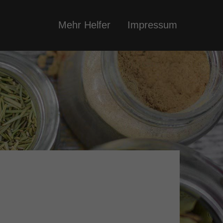
Mehr Helfer
Impressum