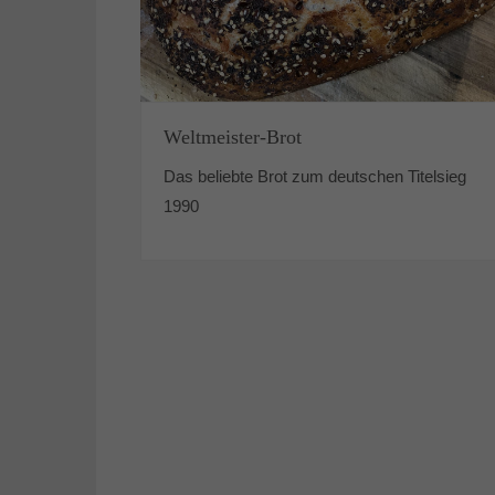
Weltmeister-Brot
Das beliebte Brot zum deutschen Titelsieg
1990