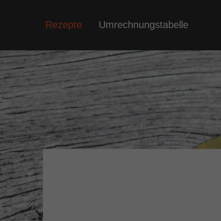
Rezepte
Umrechnungstabelle