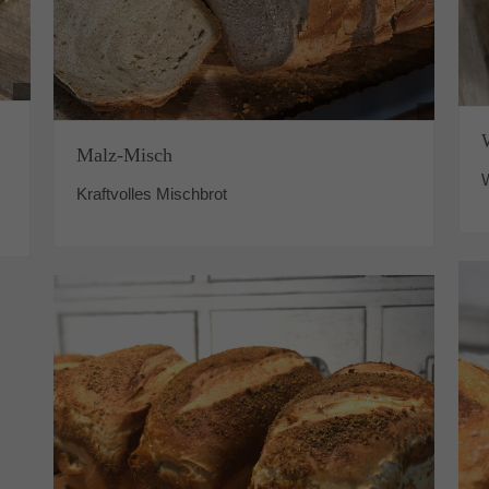
Malz-Misch
Kraftvolles Mischbrot