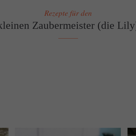
Rezepte für den
kleinen Zaubermeister (die Lily