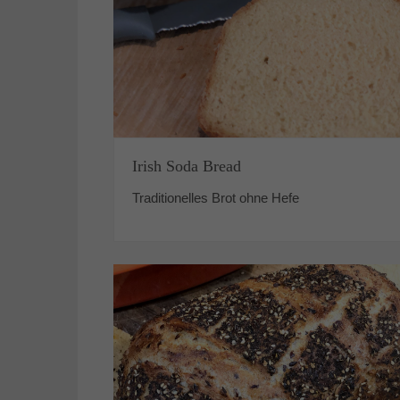
Irish Soda Bread
Traditionelles Brot ohne Hefe