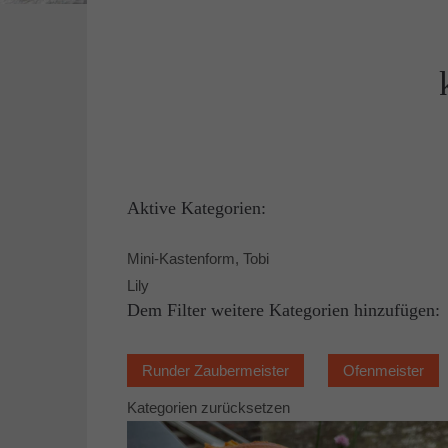
Aktive Kategorien:
Mini-Kastenform, Tobi
Lily
Dem Filter weitere Kategorien hinzufügen:
Runder Zaubermeister
Ofenmeister
Kategorien zurücksetzen