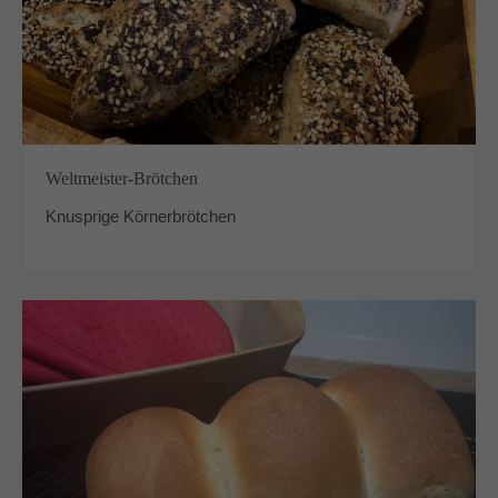
Weltmeister-Brötchen
Knusprige Körnerbrötchen