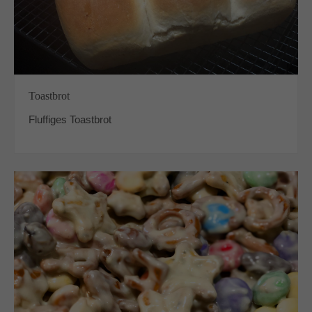
Toastbrot
Fluffiges Toastbrot