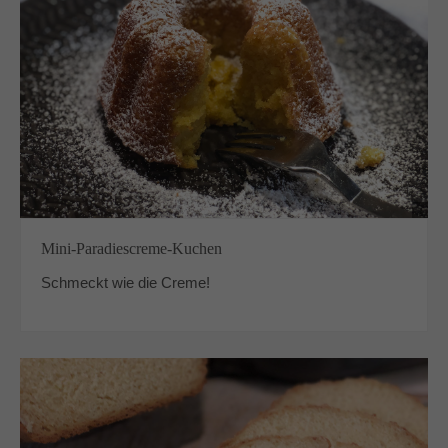
Mini-Paradiescreme-Kuchen
Schmeckt wie die Creme!