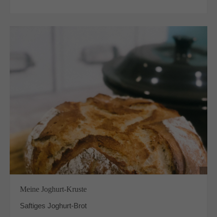
Meine Joghurt-Kruste
Saftiges Joghurt-Brot