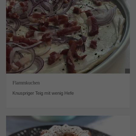
Flammkuchen
Knuspriger Teig mit wenig Hefe