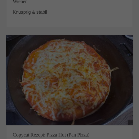
Wiener
Knusprig & stabil
Copycat Rezept: Pizza Hut (Pan Pizza)