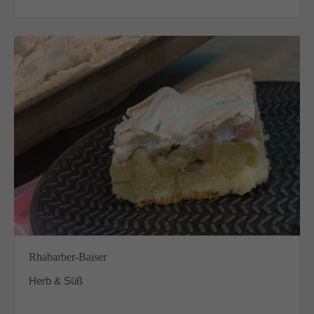
Rhabarber-Baiser
Herb & Süß