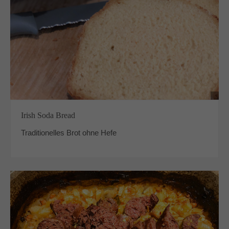
Irish Soda Bread
Traditionelles Brot ohne Hefe