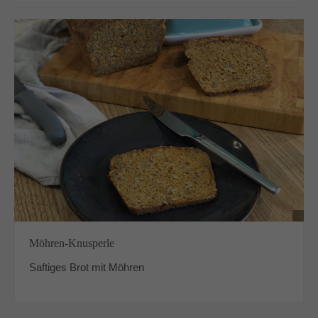
Möhren-Knusperle
Saftiges Brot mit Möhren