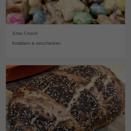
Xmas Crunch
Knabbern & verschenken