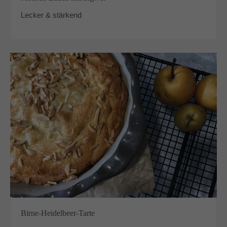
Lecker & stärkend
Birne-Heidelbeer-Tarte