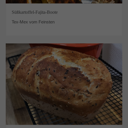
Süßkartoffel-Fajita-Boote
Tex-Mex vom Feinsten