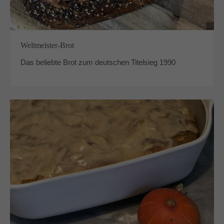
Weltmeister-Brot
Das beliebte Brot zum deutschen Titelsieg 1990