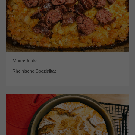
Muure Jubbel
Rheinische Spezialität