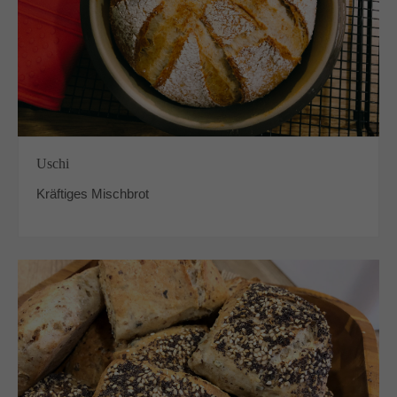
Uschi
Kräftiges Mischbrot