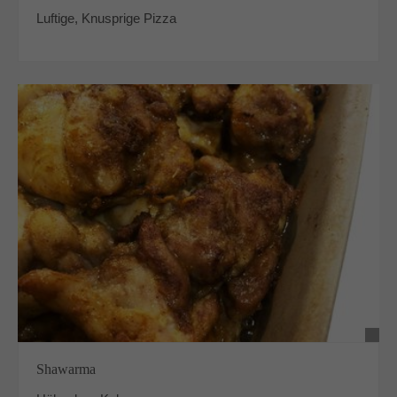
Luftige, Knusprige Pizza
Shawarma