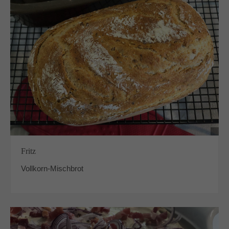
Fritz
Vollkorn-Mischbrot