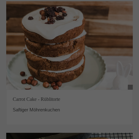
Carrot Cake - Rüblitorte
Saftiger Möhrenkuchen