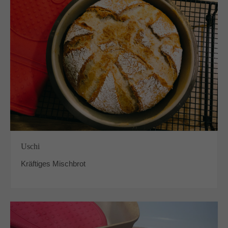
Uschi
Kräftiges Mischbrot