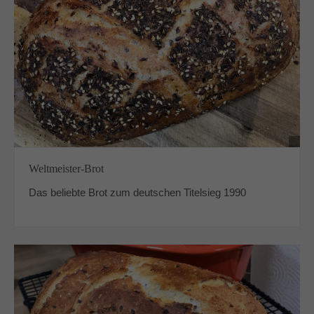
Weltmeister-Brot
Das beliebte Brot zum deutschen Titelsieg 1990