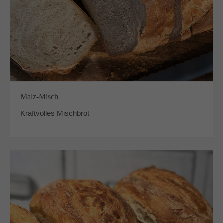
Malz-Misch
Kraftvolles Mischbrot