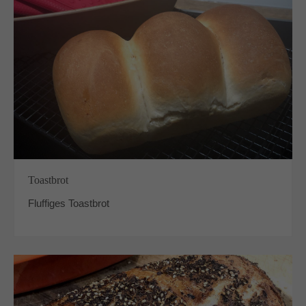
Toastbrot
Fluffiges Toastbrot