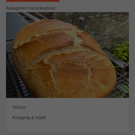
Kategorien zurücksetzen
Wiener
Knusprig & stabil