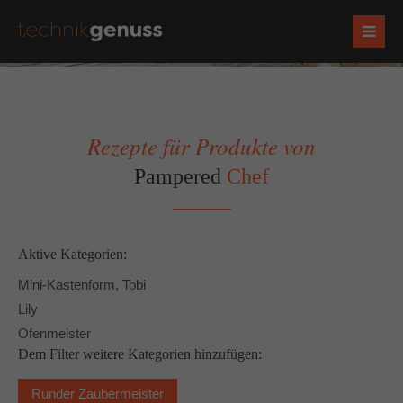
Rezepte für Produkte von
Pampered
Chef
Aktive Kategorien:
Mini-Kastenform, Tobi
Lily
Ofenmeister
Dem Filter weitere Kategorien hinzufügen:
Runder Zaubermeister