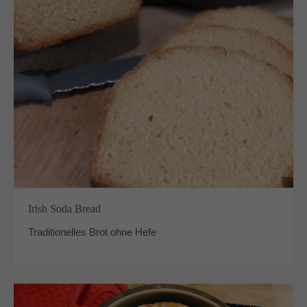
Irish Soda Bread
Traditionelles Brot ohne Hefe