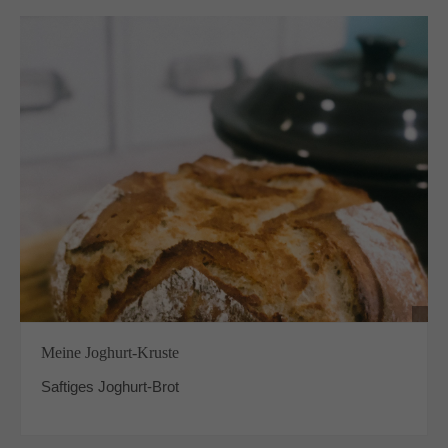
Meine Joghurt-Kruste
Saftiges Joghurt-Brot