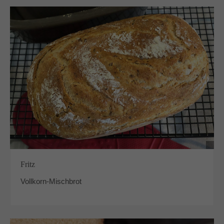
Fritz
Vollkorn-Mischbrot