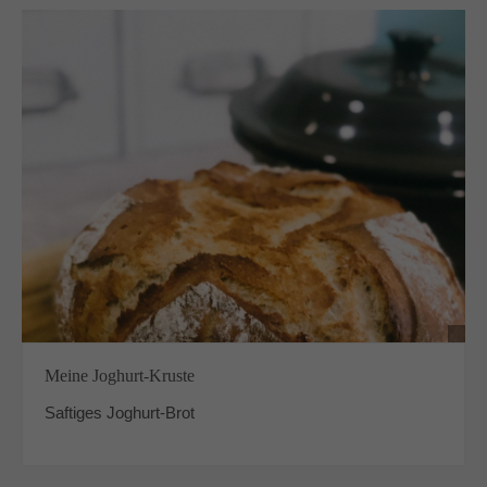
Meine Joghurt-Kruste
Saftiges Joghurt-Brot