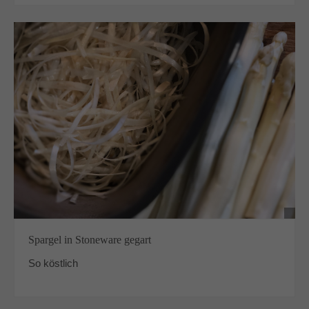
Spargel in Stoneware gegart
So köstlich