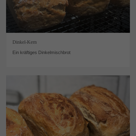
Dinkel-Kern
Ein kräftiges Dinkelmischbrot