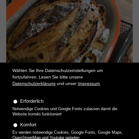
Wählen Sie Ihre Datenschutzeinstellungen um
fortzufahren. Lesen Sie bitte unsere
Datenschutzerklärung
und unser
Impressum
.
Zwiebel-Malz-Kruste
Erforderlich
Saftig, kross und köstlich
Notwendige Cookies und Google Fonts zulassen damit die
Website korrekt funktioniert
Komfort
Es werden notwendige Cookies, Google Fonts, Google Maps,
OpenStreetMap und Youtube geladen