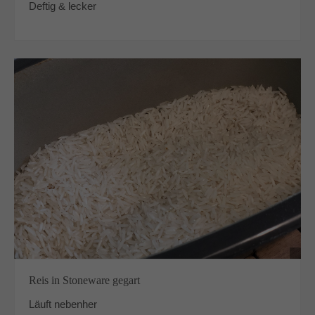
Deftig & lecker
Reis in Stoneware gegart
Läuft nebenher