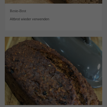
Reste-Brot
Altbrot wieder verwenden