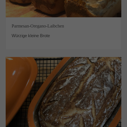
Parmesan-Oregano-Laibchen
Würzige kleine Brote