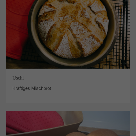
Uschi
Kräftiges Mischbrot