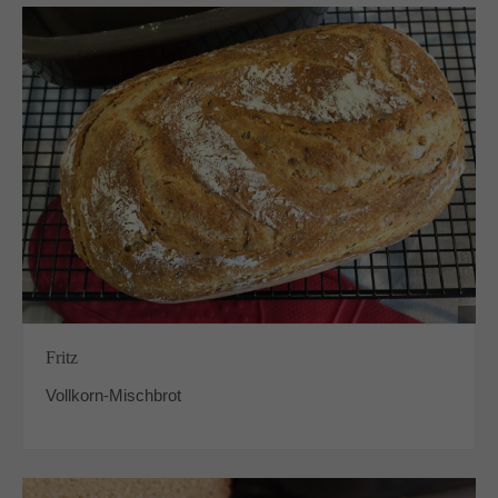
Fritz
Vollkorn-Mischbrot