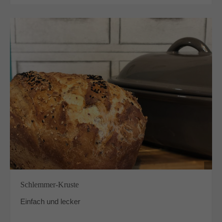
Schlemmer-Kruste
Einfach und lecker