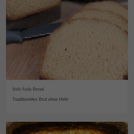
Irish Soda Bread
Traditionelles Brot ohne Hefe