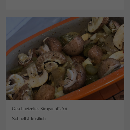
Geschnetzeltes Stroganoff-Art
Schnell & köstlich