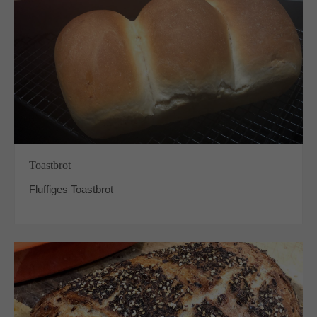
Toastbrot
Fluffiges Toastbrot