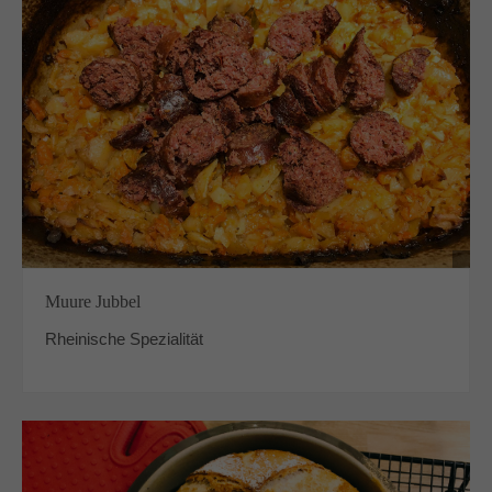
Muure Jubbel
Rheinische Spezialität