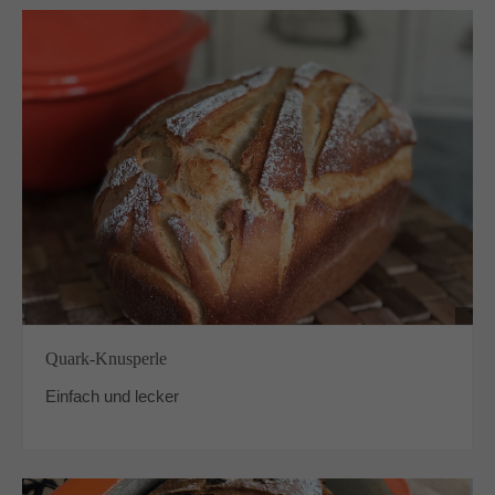
Quark-Knusperle
Einfach und lecker