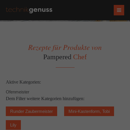
Rezepte für Produkte von
Pampered
Chef
Aktive Kategorien:
Ofenmeister
Dem Filter weitere Kategorien hinzufügen:
Runder Zaubermeister
Mini-Kastenform, Tobi
Lily