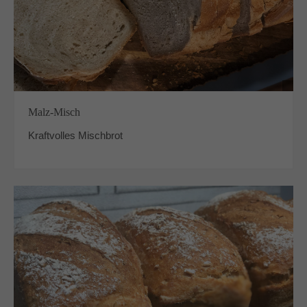
Malz-Misch
Kraftvolles Mischbrot