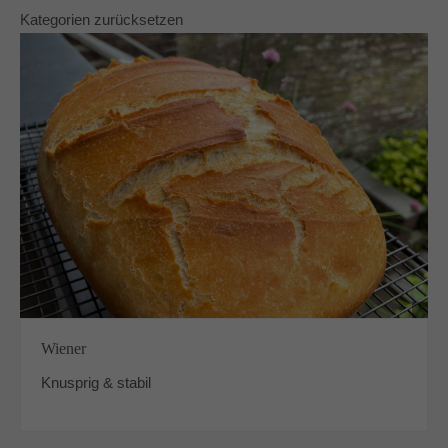
Kategorien zurücksetzen
Wiener
Knusprig & stabil