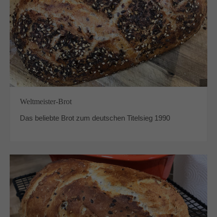
Weltmeister-Brot
Das beliebte Brot zum deutschen Titelsieg 1990