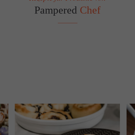
Pampered
Chef