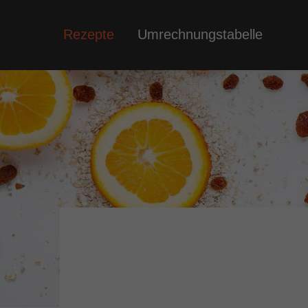
Rezepte
Umrechnungstabelle