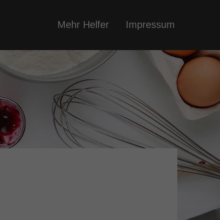
Mehr Helfer
Impressum