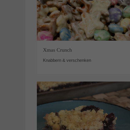
Xmas Crunch
Knabbern & verschenken