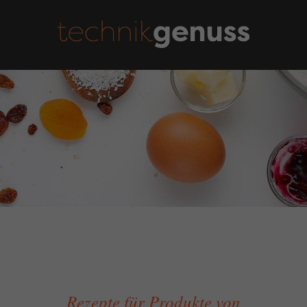
Rezepte für Produkte von