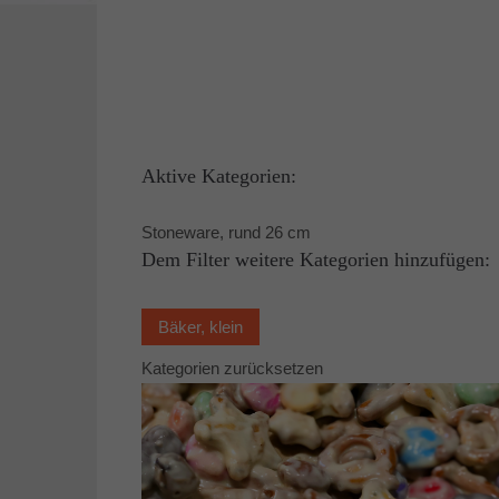
Aktive Kategorien:
Stoneware, rund 26 cm
Dem Filter weitere Kategorien hinzufügen:
Bäker, klein
Kategorien zurücksetzen