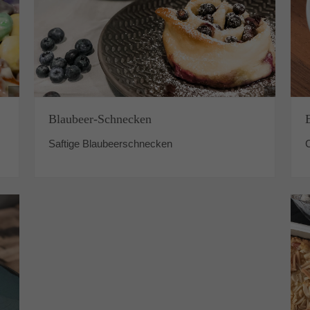
Blaubeer-Schnecken
Saftige Blaubeerschnecken