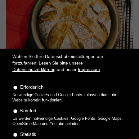
Wählen Sie Ihre Datenschutzeinstellungen um
fortzufahren. Lesen Sie bitte unsere
Datenschutzerklärung
und unser
Impressum
.
Uschi
Erforderlich
Kräftiges Mischbrot
Notwendige Cookies und Google Fonts zulassen damit die
Website korrekt funktioniert
Komfort
Es werden notwendige Cookies, Google Fonts, Google Maps,
OpenStreetMap und Youtube geladen
Statistik