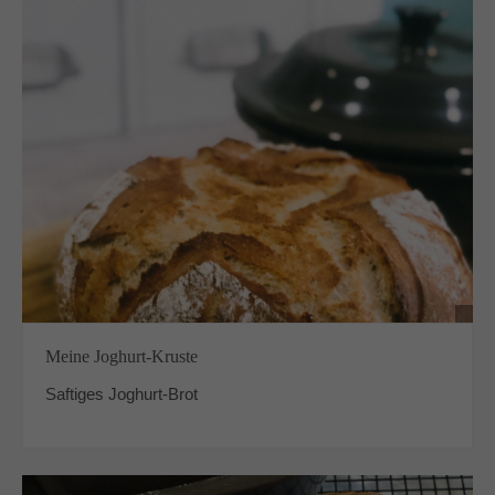
Meine Joghurt-Kruste
Saftiges Joghurt-Brot