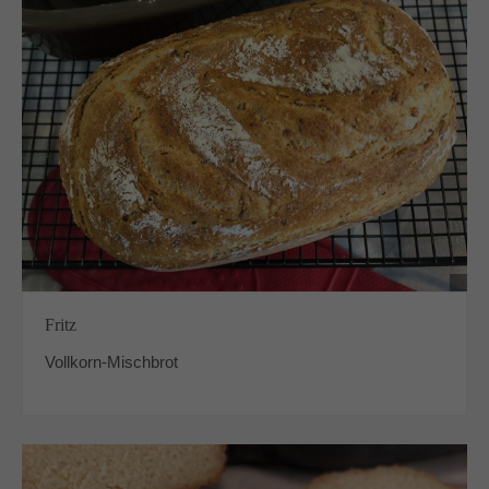
Fritz
Vollkorn-Mischbrot