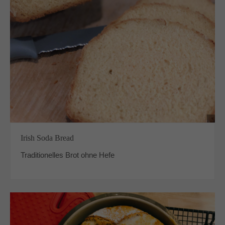
Irish Soda Bread
Traditionelles Brot ohne Hefe