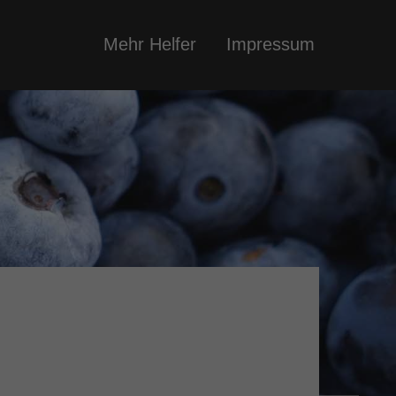
Mehr Helfer
Impressum