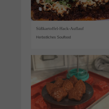
Süßkartoffel-Hack-Auflauf
Herbstliches Soulfood