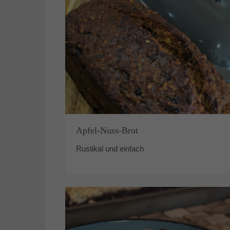
Apfel-Nuss-Brot
Rustikal und einfach