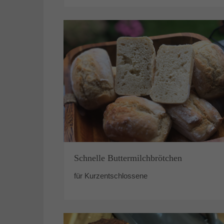
Schnelle Buttermilchbrötchen
für Kurzentschlossene