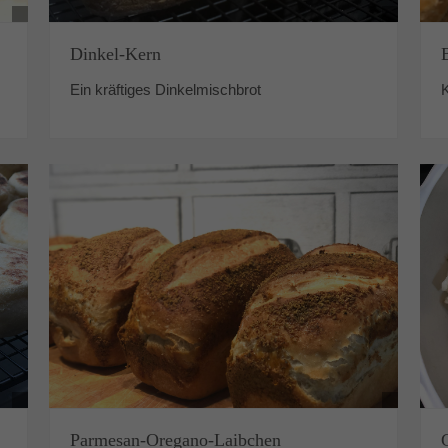
Dinkel-Kern
Ein kräftiges Dinkelmischbrot
K
Parmesan-Oregano-Laibchen