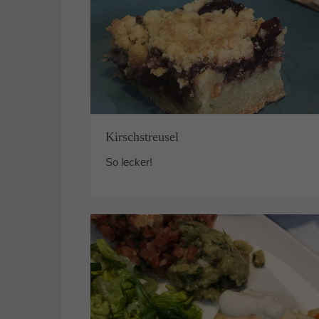
Kirschstreusel
So lecker!