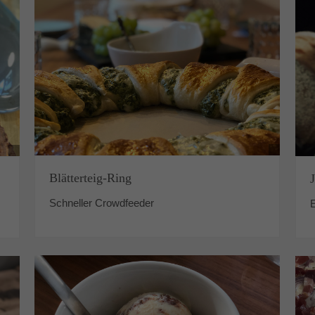
Blätterteig-Ring
Schneller Crowdfeeder
E