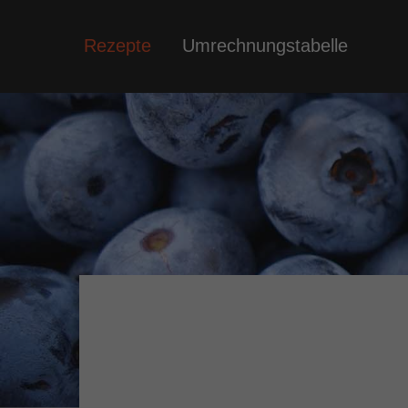
Rezepte
Umrechnungstabelle