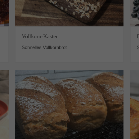
Vollkorn-Kasten
Schnelles Vollkornbrot