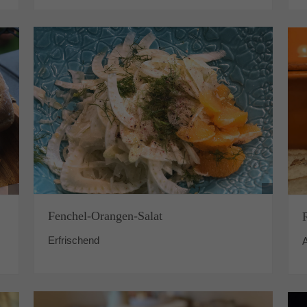
Fenchel-Orangen-Salat
Erfrischend