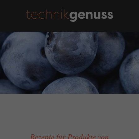
Rezepte für Produkte von