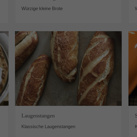
Würzige kleine Brote
Laugenstangen
Klassische Laugenstangen