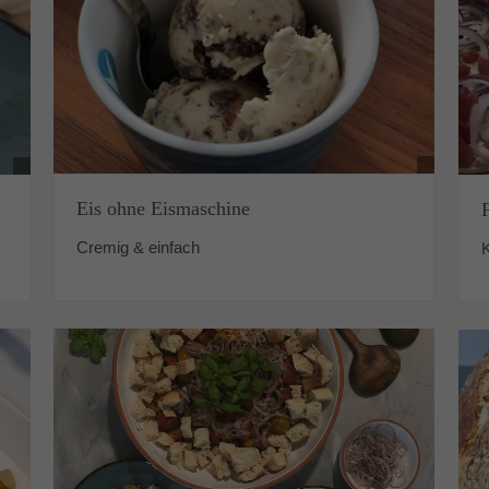
Eis ohne Eismaschine
Cremig & einfach