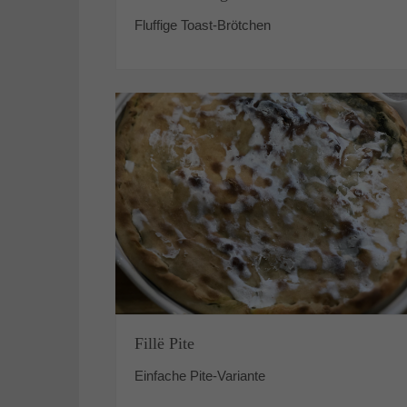
Fluffige Toast-Brötchen
Fillë Pite
Einfache Pite-Variante