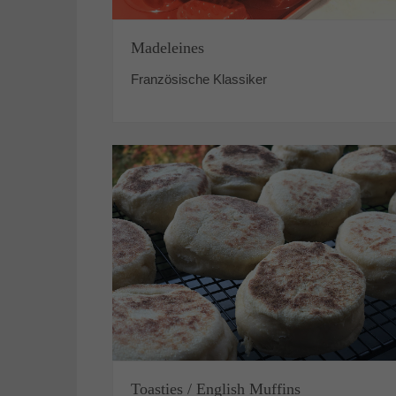
Madeleines
Französische Klassiker
Toasties / English Muffins