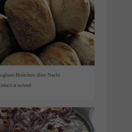
Joghurt-Brötchen über Nacht
infach & schnell