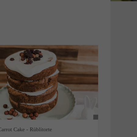
Carrot Cake - Rüblitorte