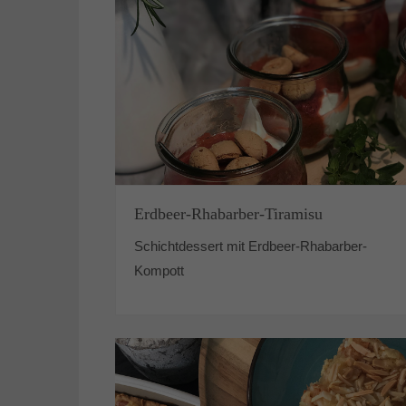
Erdbeer-Rhabarber-Tiramisu
Schichtdessert mit Erdbeer-Rhabarber-
Kompott