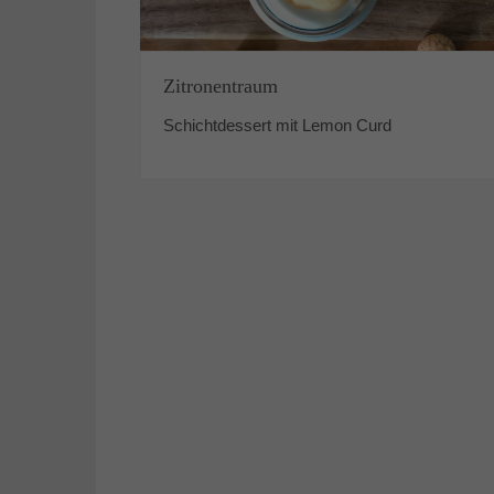
Zitronentraum
Schichtdessert mit Lemon Curd