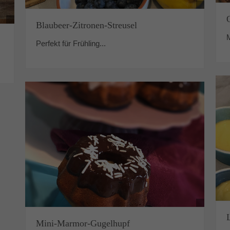
Blaubeer-Zitronen-Streusel
Perfekt für Frühling...
Mini-Marmor-Gugelhupf