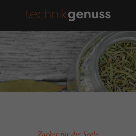
Zucker für die Seele