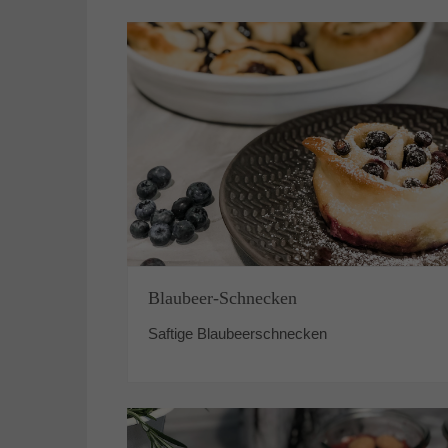
Blaubeer-Schnecken
Saftige Blaubeerschnecken