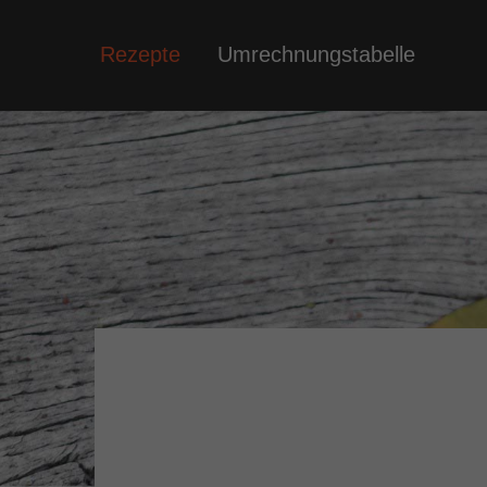
Rezepte
Umrechnungstabelle