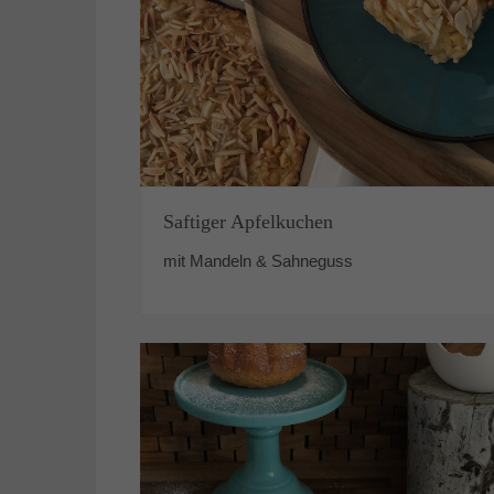
Saftiger Apfelkuchen
mit Mandeln & Sahneguss