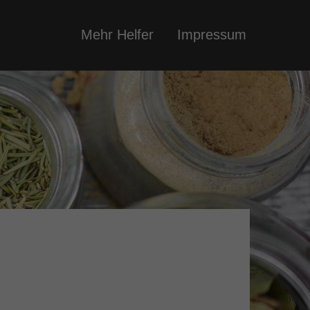
Mehr Helfer
Impressum