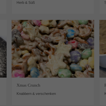
Herb & Süß
Xmas Crunch
Knabbern & verschenken