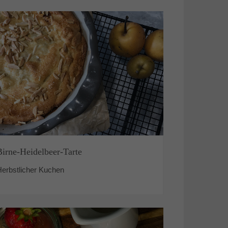
Birne-Heidelbeer-Tarte
Herbstlicher Kuchen