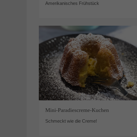
Amerikanisches Frühstück
Mini-Paradiescreme-Kuchen
Schmeckt wie die Creme!