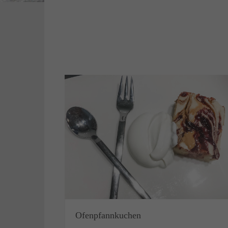
Ofenpfannkuchen