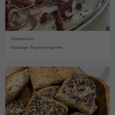
Flammkuchen
Knuspriger Teig mit wenig Hefe