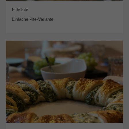
Fillë Pite
Einfache Pite-Variante