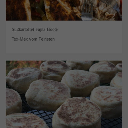
Süßkartoffel-Fajita-Boote
Tex-Mex vom Feinsten