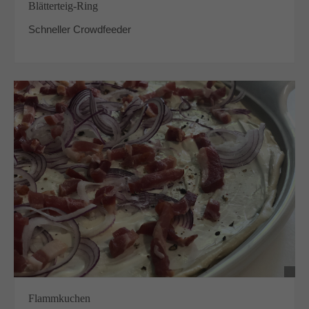
Blätterteig-Ring
Schneller Crowdfeeder
Flammkuchen