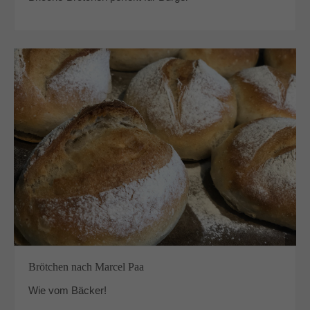
Brötchen nach Marcel Paa
Wie vom Bäcker!