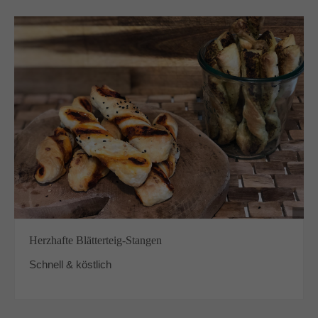
Herzhafte Blätterteig-Stangen
Schnell & köstlich