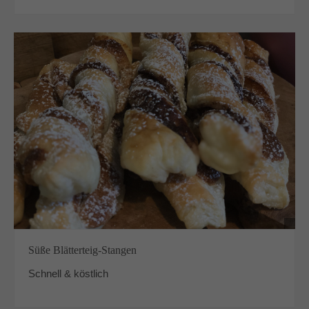
Süße Blätterteig-Stangen
Schnell & köstlich