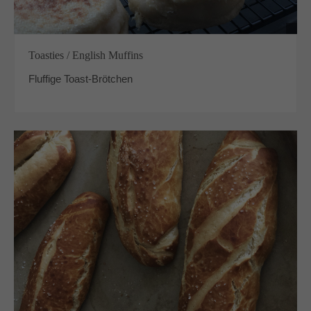
Toasties / English Muffins
Fluffige Toast-Brötchen