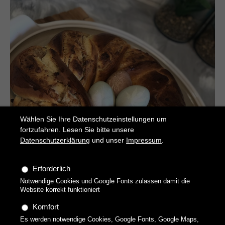
Wählen Sie Ihre Datenschutzeinstellungen um
fortzufahren. Lesen Sie bitte unsere
Datenschutzerklärung
und unser
Impressum
.
Osterkranz
Erforderlich
Mit Aprikose und Mandeln
Notwendige Cookies und Google Fonts zulassen damit die
Website korrekt funktioniert
Komfort
Es werden notwendige Cookies, Google Fonts, Google Maps,