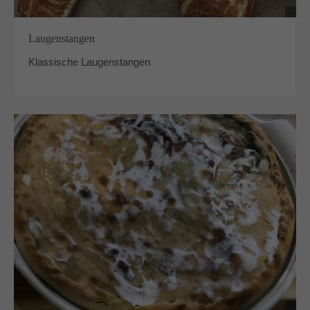
Laugenstangen
Klassische Laugenstangen