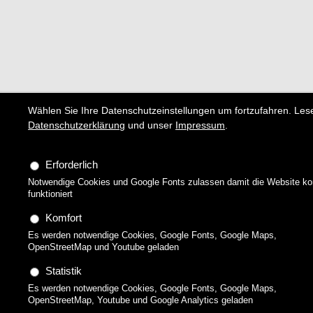
Wählen Sie Ihre Datenschutzeinstellungen um fortzufahren. Lese
Datenschutzerklärung
und unser
Impressum
.
Erforderlich
Notwendige Cookies und Google Fonts zulassen damit die Website ko
funktioniert
Komfort
Es werden notwendige Cookies, Google Fonts, Google Maps,
OpenStreetMap und Youtube geladen
Statistik
Es werden notwendige Cookies, Google Fonts, Google Maps,
OpenStreetMap, Youtube und Google Analytics geladen