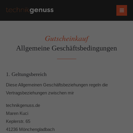
Gutscheinkauf
Allgemeine Geschäftsbedingungen
1. Geltungsbereich
Diese Allgemeinen Geschäftsbeziehungen regeln die
Vertragsbeziehungen zwischen mir
technikgenuss.de
Maren Kuci
Keplerstr. 65
41236 Mönchengladbach