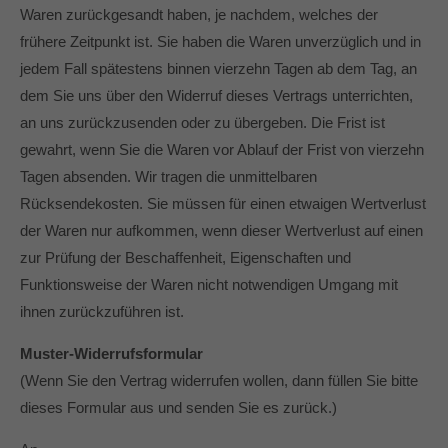
Waren zurückgesandt haben, je nachdem, welches der
frühere Zeitpunkt ist. Sie haben die Waren unverzüglich und in
jedem Fall spätestens binnen vierzehn Tagen ab dem Tag, an
dem Sie uns über den Widerruf dieses Vertrags unterrichten,
an uns zurückzusenden oder zu übergeben. Die Frist ist
gewahrt, wenn Sie die Waren vor Ablauf der Frist von vierzehn
Tagen absenden. Wir tragen die unmittelbaren
Rücksendekosten. Sie müssen für einen etwaigen Wertverlust
der Waren nur aufkommen, wenn dieser Wertverlust auf einen
zur Prüfung der Beschaffenheit, Eigenschaften und
Funktionsweise der Waren nicht notwendigen Umgang mit
ihnen zurückzuführen ist.
Muster-Widerrufsformular
(Wenn Sie den Vertrag widerrufen wollen, dann füllen Sie bitte
dieses Formular aus und senden Sie es zurück.)