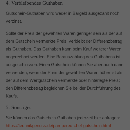
4. Verbleibendes Guthaben
Gutschein-Guthaben wird weder in Bargeld ausgezahlt noch
verzinst.
Sollte der Preis der gewählten Waren geringer sein als der auf
dem Gutschein vermerkte Preis, verbleibt der Differenzbetrag
als Guthaben. Das Guthaben kann beim Kauf weiterer Waren
angerechnet werden. Eine Barauszahlung des Guthabens ist
ausgeschlossen. Einen Gutschein können Sie aber auch dann
verwenden, wenn der Preis der gewählten Waren höher ist als
der auf dem Wertgutschein vermerkte oder hinterlegte Preis;
den Differenzbetrag begleichen Sie bei der Durchführung des
Kaufs.
5. Sonstiges
Sie können das Gutschein-Guthaben jederzeit hier abfragen:
https://technikgenuss.de/pampered-chef-gutschein.html