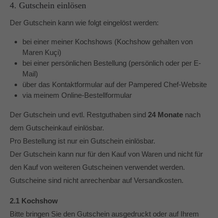
4. Gutschein einlösen
Der Gutschein kann wie folgt eingelöst werden:
bei einer meiner Kochshows (Kochshow gehalten von
Maren Kuçi)
bei einer persönlichen Bestellung (persönlich oder per E-
Mail)
über das
Kontaktformular
auf der Pampered Chef-Website
via meinem
Online-Bestellformular
Der Gutschein und evtl. Restguthaben sind
24 Monate
nach
dem Gutscheinkauf einlösbar.
Pro Bestellung ist nur ein Gutschein einlösbar.
Der Gutschein kann nur für den Kauf von Waren und nicht für
den Kauf von weiteren Gutscheinen verwendet werden.
Gutscheine sind nicht anrechenbar auf Versandkosten.
2.1 Kochshow
Bitte bringen Sie den Gutschein ausgedruckt oder auf Ihrem