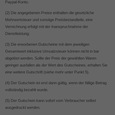
Paypal-Konto.
(2) Die angegebenen Preise enthalten die gesetzliche
Mehrwertsteuer und sonstige Preisbestandteile, eine
Verrechnung erfolgt mit der Inanspruchnahme der
Dienstleistung.
(3) Die erworbenen Gutscheine mit dem jeweiligen
Gesamtwert inklusive Umsatzsteuer können nicht in bar
abgelöst werden. Sollte der Preis der gewählten Waren
geringer ausfallen als der Wert des Gutscheines, erhalten Sie
eine weitere Gutschrift (siehe mehr unter Punkt 5).
(4) Der Gutschein ist erst dann gültig, wenn der fällige Betrag
vollständig bezahlt wurde.
(5) Der Gutschein kann sofort vom Verbraucher selbst
ausgedruckt werden.