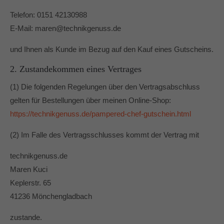
Telefon: 0151 42130988
E-Mail: maren@technikgenuss.de
und Ihnen als Kunde im Bezug auf den Kauf eines Gutscheins.
2. Zustandekommen eines Vertrages
(1) Die folgenden Regelungen über den Vertragsabschluss
gelten für Bestellungen über meinen Online-Shop:
https://technikgenuss.de/pampered-chef-gutschein.html
(2) Im Falle des Vertragsschlusses kommt der Vertrag mit
technikgenuss.de
Maren Kuci
Keplerstr. 65
41236 Mönchengladbach
zustande.