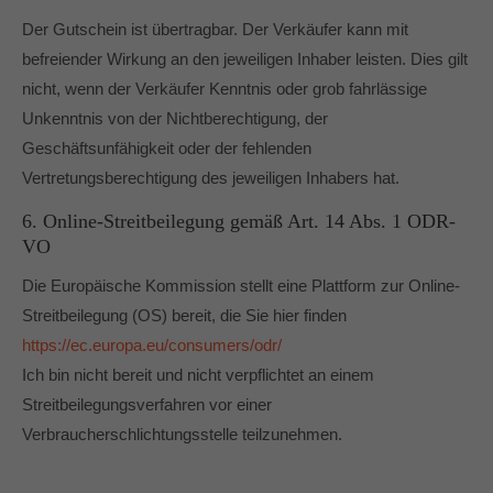
Der Gutschein ist übertragbar. Der Verkäufer kann mit
befreiender Wirkung an den jeweiligen Inhaber leisten. Dies gilt
nicht, wenn der Verkäufer Kenntnis oder grob fahrlässige
Unkenntnis von der Nichtberechtigung, der
Geschäftsunfähigkeit oder der fehlenden
Vertretungsberechtigung des jeweiligen Inhabers hat.
6. Online-Streitbeilegung gemäß Art. 14 Abs. 1 ODR-
VO
Die Europäische Kommission stellt eine Plattform zur Online-
Streitbeilegung (OS) bereit, die Sie hier finden
https://ec.europa.eu/consumers/odr/
Ich bin nicht bereit und nicht verpflichtet an einem
Streitbeilegungsverfahren vor einer
Verbraucherschlichtungsstelle teilzunehmen.