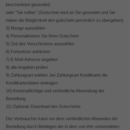
beschenkten gesendet)
oder "Sie selber" (Gutschein wird an Sie gesendet und Sie
haben die Möglichkeit den gutschein persönlich zu übergeben)
3) Menge auswählen
4) Personalisieren Sie Ihren Gutschein
5) Zeit des Verschickens auswählen
6) Fortsetzen anklicken
7) E-Mail-Adresse angeben
8) alle Angaben prüfen
9) Zahlungsart wählen, bei Zahlungsart Kreditkarte die
Kreditkartendaten eintragen
10) Kostenpflichtige und verbindliche Absendung der
Bestellung
11) Optional: Download des Gutscheins
Der Verbraucher kann vor dem verbindlichen Absenden der
Bestellung durch Betätigen der in dem von ihm verwendeten