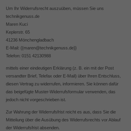
Um Ihr Widerrufsrecht auszuüben, müssen Sie uns
technikgenuss.de
Maren Kuci
Keplerstr. 65
41236 Mönchengladbach
E-Mail: {{maren@technikgenuss.de}}
Telefon: 0151 42130988
mittels einer eindeutigen Erklärung (z. B. ein mit der Post
versandter Brief, Telefax oder E-Mail) über Ihren Entschluss,
diesen Vertrag zu widerrufen, informieren. Sie können dafür
das beigefügte Muster-Widerrufsformular verwenden, das
jedoch nicht vorgeschrieben ist.
Zur Wahrung der Widerrufsfrist reicht es aus, dass Sie die
Mitteilung über die Ausübung des Widerrufsrechts vor Ablauf
der Widerrufsfrist absenden.