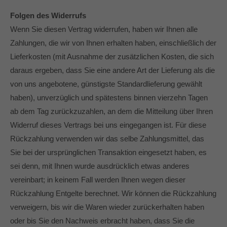
Folgen des Widerrufs
Wenn Sie diesen Vertrag widerrufen, haben wir Ihnen alle
Zahlungen, die wir von Ihnen erhalten haben, einschließlich der
Lieferkosten (mit Ausnahme der zusätzlichen Kosten, die sich
daraus ergeben, dass Sie eine andere Art der Lieferung als die
von uns angebotene, günstigste Standardlieferung gewählt
haben), unverzüglich und spätestens binnen vierzehn Tagen
ab dem Tag zurückzuzahlen, an dem die Mitteilung über Ihren
Widerruf dieses Vertrags bei uns eingegangen ist. Für diese
Rückzahlung verwenden wir das selbe Zahlungsmittel, das
Sie bei der ursprünglichen Transaktion eingesetzt haben, es
sei denn, mit Ihnen wurde ausdrücklich etwas anderes
vereinbart; in keinem Fall werden Ihnen wegen dieser
Rückzahlung Entgelte berechnet. Wir können die Rückzahlung
verweigern, bis wir die Waren wieder zurückerhalten haben
oder bis Sie den Nachweis erbracht haben, dass Sie die