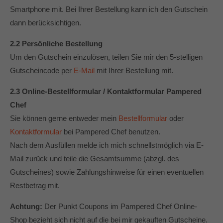
Smartphone mit. Bei Ihrer Bestellung kann ich den Gutschein
dann berücksichtigen.
2.2 Persönliche Bestellung
Um den Gutschein einzulösen, teilen Sie mir den 5-stelligen
Gutscheincode per
E-Mail
mit Ihrer Bestellung mit.
2.3 Online-Bestellformular / Kontaktformular Pampered
Chef
Sie können gerne entweder mein
Bestellformular
oder
Kontaktformular
bei Pampered Chef benutzen.
Nach dem Ausfüllen melde ich mich schnellstmöglich via E-
Mail zurück und teile die Gesamtsumme (abzgl. des
Gutscheines) sowie Zahlungshinweise für einen eventuellen
Restbetrag mit.
Achtung:
Der Punkt Coupons im Pampered Chef Online-
Shop bezieht sich nicht auf die bei mir gekauften Gutscheine.