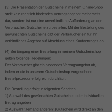
(3) Die Präsentation der Gutscheine in meinem Online-Shop
stellt kein rechtlich bindendes Vertragsangebot meinerseits
dar, sondern ist nur eine unverbindliche Aufforderung an den
Verbraucher, Gutscheine zu bestellen. Mit der Bestellung des
gewünschten Gutscheins gibt der Verbraucher ein für ihn
verbindliches Angebot auf Abschluss eines Kaufvertrages ab.
(4) Bei Eingang einer Bestellung in meinem Gutscheinshop
gelten folgende Regelungen:
Der Verbraucher gibt ein bindendes Vertragsangebot ab,
indem er die in unserem Gutscheinshop vorgesehene
Bestellprozedur erfolgreich durchläuft.
Die Bestellung erfolgt in folgenden Schritten:
1) Auswahl des gewünschten Gutscheines oder individuellen
Betrag angeben
2) Auswahl "Jemand anderen" (Gutschein wird direkt an den