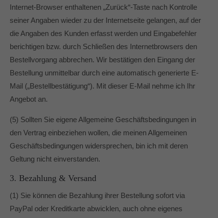
Internet-Browser enthaltenen „Zurück“-Taste nach Kontrolle
seiner Angaben wieder zu der Internetseite gelangen, auf der
die Angaben des Kunden erfasst werden und Eingabefehler
berichtigen bzw. durch Schließen des Internetbrowsers den
Bestellvorgang abbrechen. Wir bestätigen den Eingang der
Bestellung unmittelbar durch eine automatisch generierte E-
Mail („Bestellbestätigung“). Mit dieser E-Mail nehme ich Ihr
Angebot an.
(5) Sollten Sie eigene Allgemeine Geschäftsbedingungen in
den Vertrag einbeziehen wollen, die meinen Allgemeinen
Geschäftsbedingungen widersprechen, bin ich mit deren
Geltung nicht einverstanden.
3. Bezahlung & Versand
(1) Sie können die Bezahlung ihrer Bestellung sofort via
PayPal oder Kreditkarte abwicklen, auch ohne eigenes