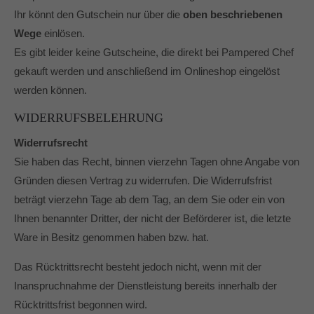
Ihr könnt den Gutschein nur über die
oben beschriebenen
Wege
einlösen.
Es gibt leider keine Gutscheine, die direkt bei Pampered Chef
gekauft werden und anschließend im Onlineshop eingelöst
werden können.
WIDERRUFSBELEHRUNG
Widerrufsrecht
Sie haben das Recht, binnen vierzehn Tagen ohne Angabe von
Gründen diesen Vertrag zu widerrufen. Die Widerrufsfrist
beträgt vierzehn Tage ab dem Tag, an dem Sie oder ein von
Ihnen benannter Dritter, der nicht der Beförderer ist, die letzte
Ware in Besitz genommen haben bzw. hat.
Das Rücktrittsrecht besteht jedoch nicht, wenn mit der
Inanspruchnahme der Dienstleistung bereits innerhalb der
Rücktrittsfrist begonnen wird.