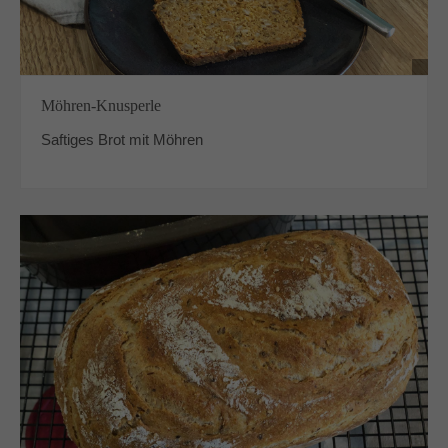
Möhren-Knusperle
Saftiges Brot mit Möhren