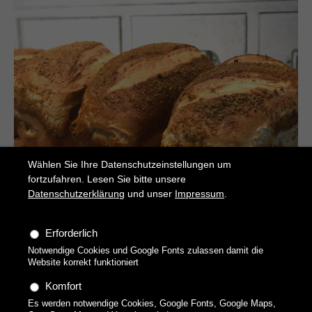
Wählen Sie Ihre Datenschutzeinstellungen um
fortzufahren. Lesen Sie bitte unsere
Datenschutzerklärung
und unser
Impressum
.
Parmesan-Oregano-Laibchen
Erforderlich
Würzige kleine Brote
Notwendige Cookies und Google Fonts zulassen damit die
Website korrekt funktioniert
Komfort
Es werden notwendige Cookies, Google Fonts, Google Maps,