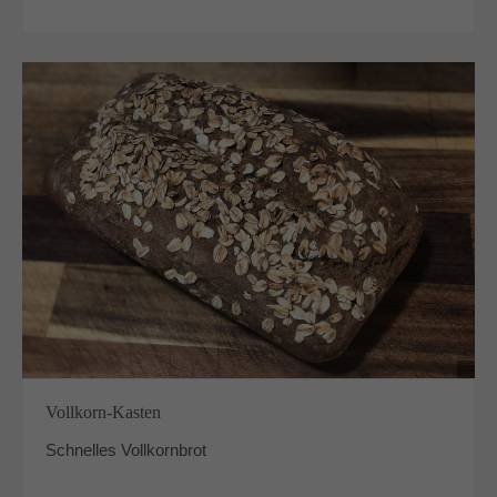
Vollkorn-Kasten
Schnelles Vollkornbrot