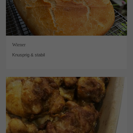
Wiener
Knusprig & stabil