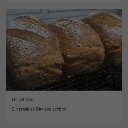
Dinkel-Kern
Ein kräftiges Dinkelmischbrot