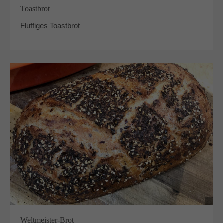
Toastbrot
Fluffiges Toastbrot
Weltmeister-Brot