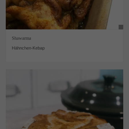
Shawarma
Hähnchen-Kebap