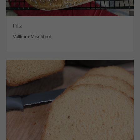
Fritz
Vollkorn-Mischbrot