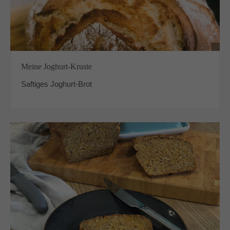
Meine Joghurt-Kruste
Saftiges Joghurt-Brot