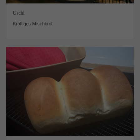
Uschi
Kräftiges Mischbrot