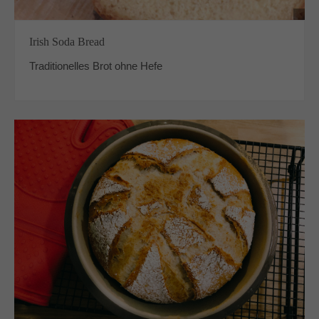
Irish Soda Bread
Traditionelles Brot ohne Hefe