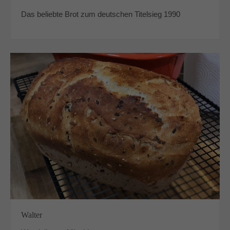
Das beliebte Brot zum deutschen Titelsieg 1990
Walter