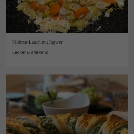
Möhren-Lauch mit Ingwer
Lecker & stärkend