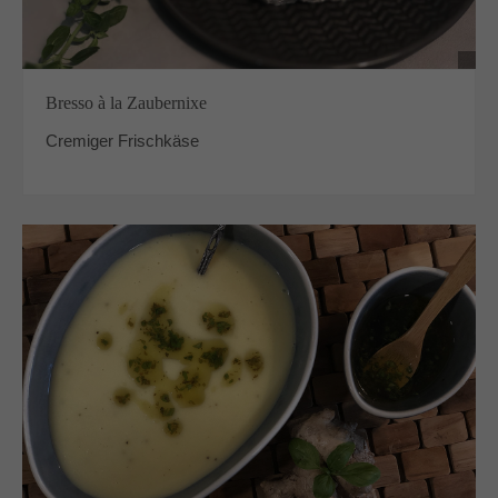
Bresso à la Zaubernixe
Cremiger Frischkäse