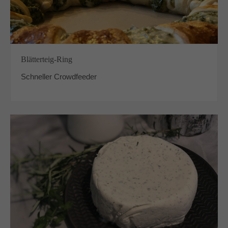
Blätterteig-Ring
Schneller Crowdfeeder