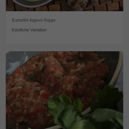
Kartoffel-Ingwer-Suppe
Köstliche Variation