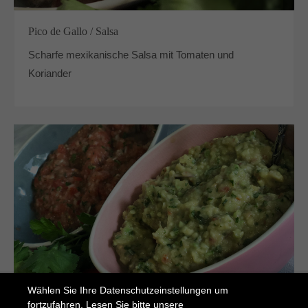
Pico de Gallo / Salsa
Scharfe mexikanische Salsa mit Tomaten und
Koriander
Wählen Sie Ihre Datenschutzeinstellungen um
fortzufahren. Lesen Sie bitte unsere