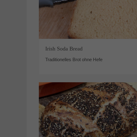
Irish Soda Bread
Traditionelles Brot ohne Hefe