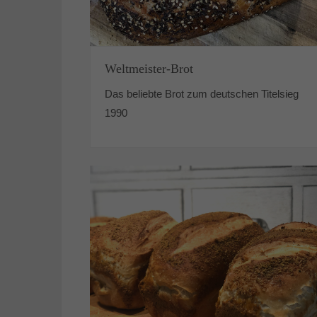
Weltmeister-Brot
Das beliebte Brot zum deutschen Titelsieg
1990