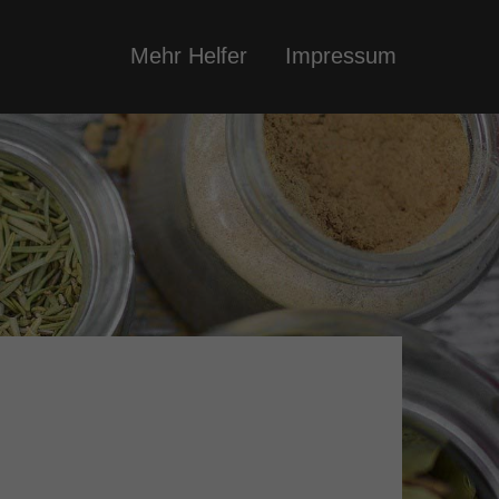
Mehr Helfer
Impressum