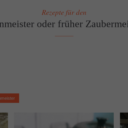
Rezepte für den
nmeister oder früher Zaubermei
nmeister