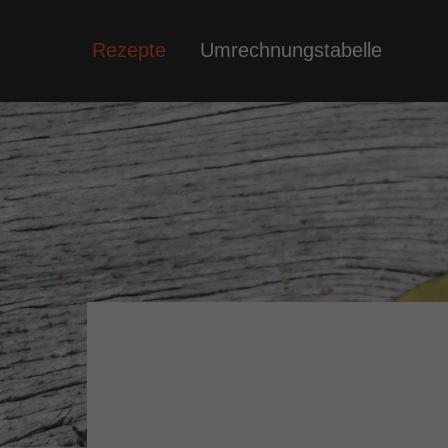
Rezepte
Umrechnungstabelle