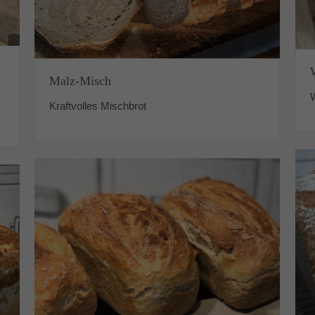
Malz-Misch
Kraftvolles Mischbrot