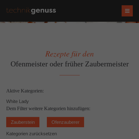
Rezepte für den
Ofenmeister oder früher Zaubermeister
Aktive Kategorien:
White Lady
Dem Filter weitere Kategorien hinzufügen:
Zauberstein
Ofenzauberer
Kategorien zurücksetzen