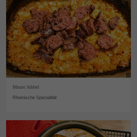
Muure Jubbel
Rheinische Spezialität