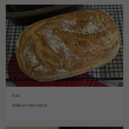
Fritz
Vollkorn-Mischbrot