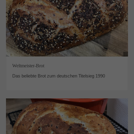
Weltmeister-Brot
Das beliebte Brot zum deutschen Titelsieg 1990