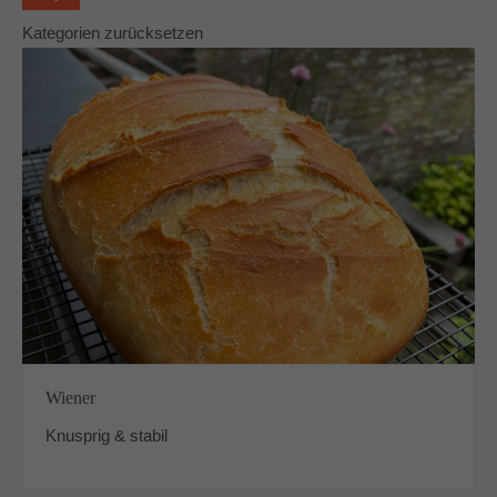
Kategorien zurücksetzen
Wiener
Knusprig & stabil