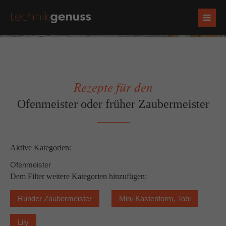
Rezepte für den
Ofenmeister oder früher Zaubermeister
Aktive Kategorien:
Ofenmeister
Dem Filter weitere Kategorien hinzufügen:
Runder Zaubermeister
Mini-Kastenform, Tobi
Lily