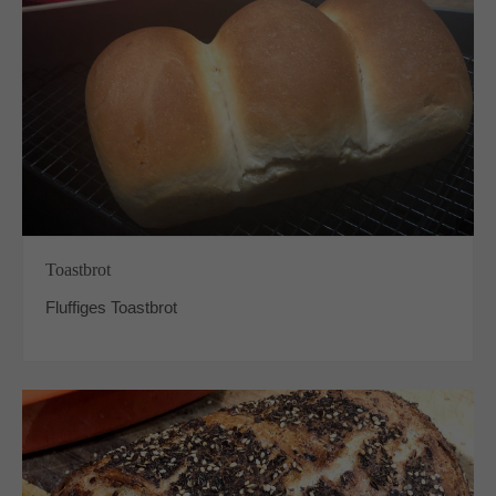
Toastbrot
Fluffiges Toastbrot