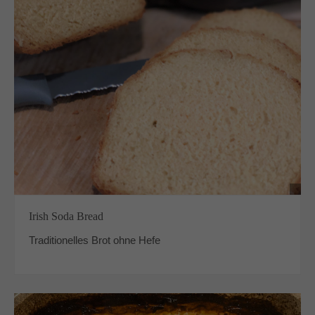
Irish Soda Bread
Traditionelles Brot ohne Hefe