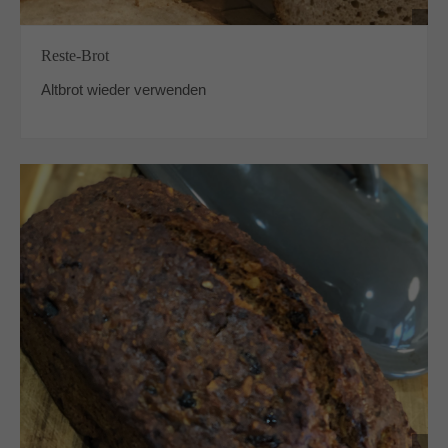
Reste-Brot
Altbrot wieder verwenden