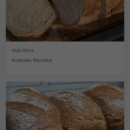
Malz-Misch
Kraftvolles Mischbrot