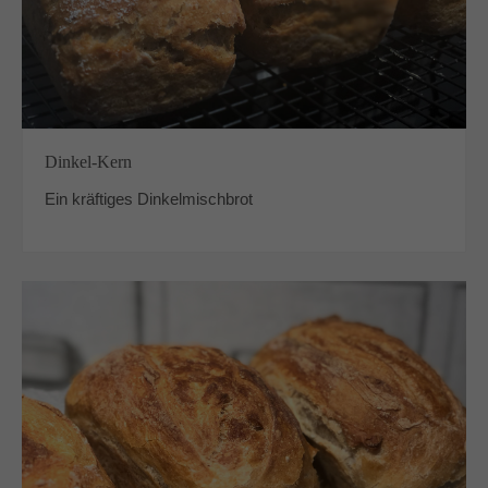
Dinkel-Kern
Ein kräftiges Dinkelmischbrot