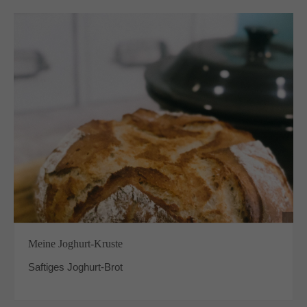
Meine Joghurt-Kruste
Saftiges Joghurt-Brot