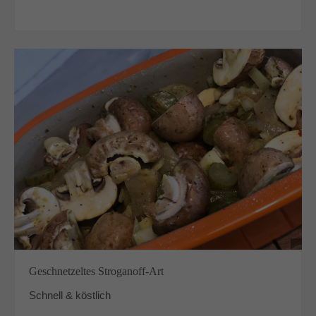
Geschnetzeltes Stroganoff-Art
Schnell & köstlich