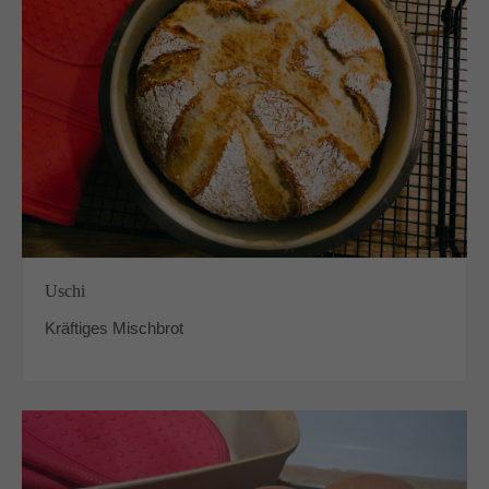
Uschi
Kräftiges Mischbrot