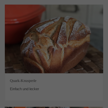
Quark-Knusperle
Einfach und lecker