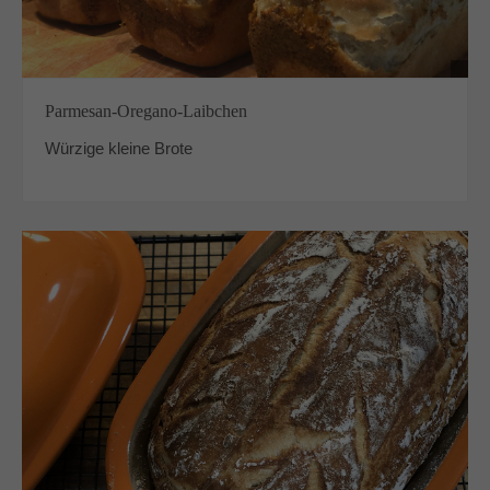
Parmesan-Oregano-Laibchen
Würzige kleine Brote