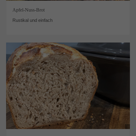
Apfel-Nuss-Brot
Rustikal und einfach