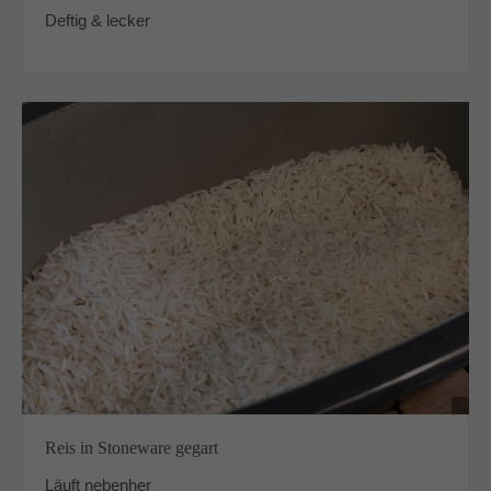
Deftig & lecker
Reis in Stoneware gegart
Läuft nebenher