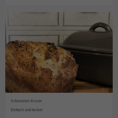
Schlemmer-Kruste
Einfach und lecker