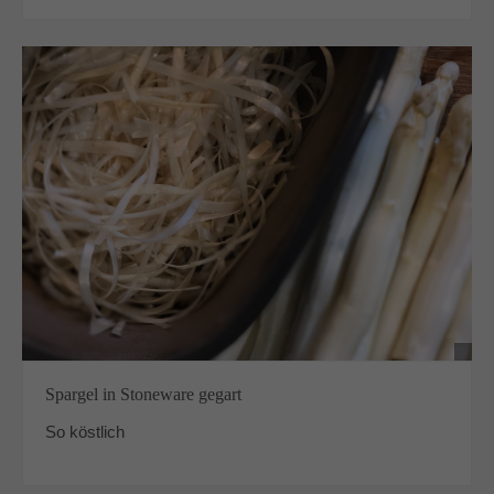
Spargel in Stoneware gegart
So köstlich