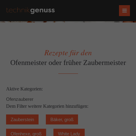
Rezepte für den
Ofenmeister oder früher Zaubermeister
Aktive Kategorien:
Ofenzauberer
Dem Filter weitere Kategorien hinzufügen:
Zauberstein
Bäker, groß
Ofenhexe, groß
White Lady