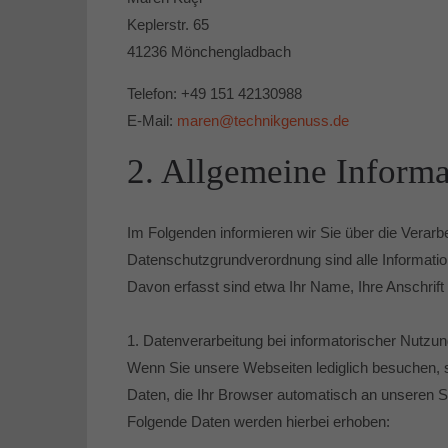
Keplerstr. 65
41236 Mönchengladbach
Telefon: +49 151 42130988
E-Mail:
maren@technikgenuss.de
2. Allgemeine Informa
Im Folgenden informieren wir Sie über die Ver
Datenschutzgrundverordnung sind alle Informatione
Davon erfasst sind etwa Ihr Name, Ihre Anschrift
1. Datenverarbeitung bei informatorischer Nutzu
Wenn Sie unsere Webseiten lediglich besuchen, si
Daten, die Ihr Browser automatisch an unseren S
Folgende Daten werden hierbei erhoben: