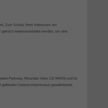
ken. Zum Schutz Ihres Interesses am
 gekürzt weiterverarbeitet werden, um eine
eatre Parkway, Mountain View, CA 94043) und ist
U geltenden Datenschutzniveaus gewährleistet.