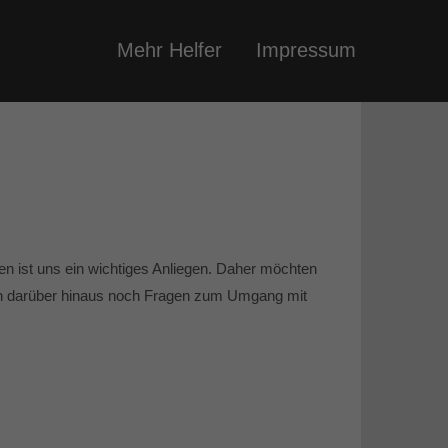
Mehr Helfer
Impressum
n ist uns ein wichtiges Anliegen. Daher möchten
en darüber hinaus noch Fragen zum Umgang mit