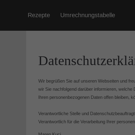
Rezepte
Umrechnungstabelle
Datenschutzerklä
Wir begrüßen Sie auf unseren Webseiten und freu
wir Sie nachfolgend darüber informieren, welc
Ihren personenbezogenen Daten offen bleiben, k
Verantwortliche Stelle und Datenschutzbeauftrag
Verantwortlich für die Verarbeitung Ihrer person
Maren Kuçi