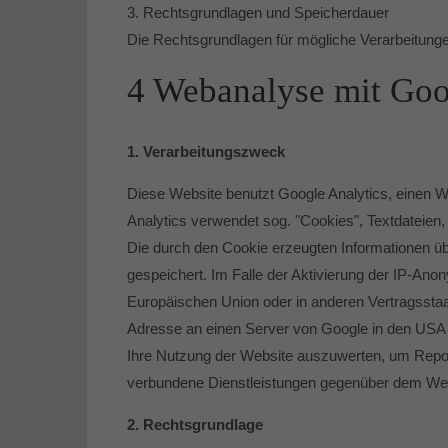
3. Rechtsgrundlagen und Speicherdauer
Die Rechtsgrundlagen für mögliche Verarbeitunge
4 Webanalyse mit Goo
1. Verarbeitungszweck
Diese Website benutzt Google Analytics, einen We
Analytics verwendet sog. "Cookies", Textdateien
Die durch den Cookie erzeugten Informationen üb
gespeichert. Im Falle der Aktivierung der IP-Ano
Europäischen Union oder in anderen Vertragssta
Adresse an einen Server von Google in den USA ü
Ihre Nutzung der Website auszuwerten, um Repor
verbundene Dienstleistungen gegenüber dem Webs
2. Rechtsgrundlage