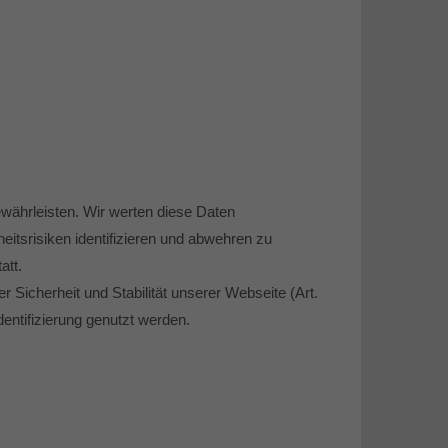
währleisten. Wir werten diese Daten
eitsrisiken identifizieren und abwehren zu
att.
 Sicherheit und Stabilität unserer Webseite (Art.
entifizierung genutzt werden.