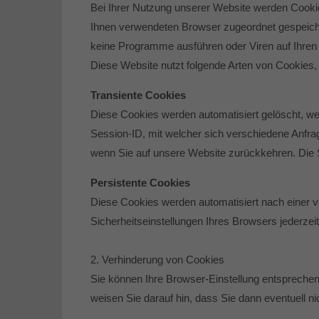
Bei Ihrer Nutzung unserer Website werden Cookies
Ihnen verwendeten Browser zugeordnet gespeicher
keine Programme ausführen oder Viren auf Ihren 
Diese Website nutzt folgende Arten von Cookies
Transiente Cookies
Diese Cookies werden automatisiert gelöscht, w
Session-ID, mit welcher sich verschiedene Anfr
wenn Sie auf unsere Website zurückkehren. Die 
Persistente Cookies
Diese Cookies werden automatisiert nach einer v
Sicherheitseinstellungen Ihres Browsers jederzei
2. Verhinderung von Cookies
Sie können Ihre Browser-Einstellung entsprechen
weisen Sie darauf hin, dass Sie dann eventuell n