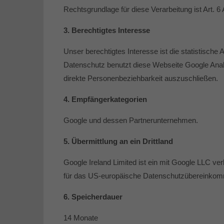
Rechtsgrundlage für diese Verarbeitung ist Art. 
3. Berechtigtes Interesse
Unser berechtigtes Interesse ist die statistisc
Datenschutz benutzt diese Webseite Google Analy
direkte Personenbeziehbarkeit auszuschließen.
4. Empfängerkategorien
Google und dessen Partnerunternehmen.
5. Übermittlung an ein Drittland
Google Ireland Limited ist ein mit Google LLC 
für das US-europäische Datenschutzübereinkommen
6. Speicherdauer
14 Monate